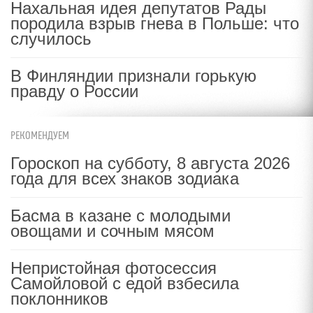
Нахальная идея депутатов Рады
породила взрыв гнева в Польше: что
случилось
В Финляндии признали горькую
правду о России
РЕКОМЕНДУЕМ
Гороскоп на субботу, 8 августа 2026
года для всех знаков зодиака
Басма в казане с молодыми
овощами и сочным мясом
Непристойная фотосессия
Самойловой с едой взбесила
поклонников