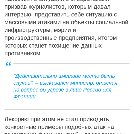
призвав журналистов, которым давал
интервью, представить себе ситуацию с
массовыми атаками на объекты социальной
инфраструктуры, мэрии и
производственные предприятия, итогом
которых станет похищение данных
противником.
"Действительно имевшие место быть
случаи", – высказался министр, отвечая
на вопрос об угрозе в лице России для
Франции.
Лекорню при этом не стал приводить
конкретные примеры подобных атак на