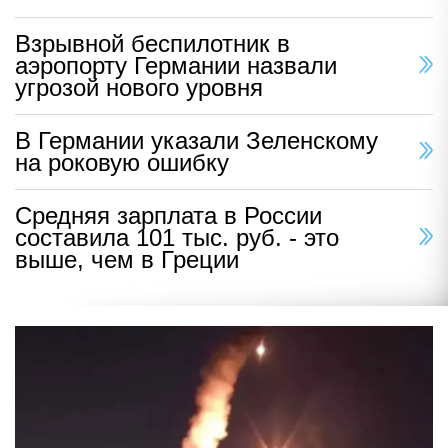
Взрывной беспилотник в
аэропорту Германии назвали
угрозой нового уровня
В Германии указали Зеленскому
на роковую ошибку
Средняя зарплата в России
составила 101 тыс. руб. - это
выше, чем в Греции