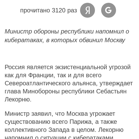
прочитано 3120 раз
Министр обороны республики напомнил о
кибератаках, в которых обвинил Москву
Россия является экзистенциальной угрозой
как для Франции, так и для всего
Североатлантического альянса, утверждает
глава Минобороны республики Себастьян
Лекорню.
Министр заявил, что Москва угрожает
существованию всего Парижа, а также
коллективного Запада в целом. Лекорню
напомнил о ситуации с кибератаками,