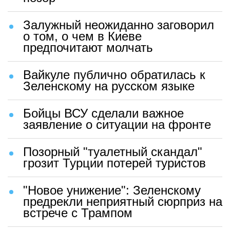
Залужный неожиданно заговорил
о том, о чем в Киеве
предпочитают молчать
Вайкуле публично обратилась к
Зеленскому на русском языке
Бойцы ВСУ сделали важное
заявление о ситуации на фронте
Позорный "туалетный скандал"
грозит Турции потерей туристов
"Новое унижение": Зеленскому
предрекли неприятный сюрприз на
встрече с Трампом