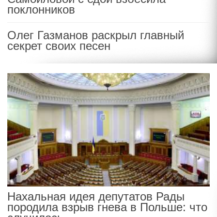
поклонников
Олег Газманов раскрыл главный
секрет своих песен
Нахальная идея депутатов Рады
породила взрыв гнева в Польше: что