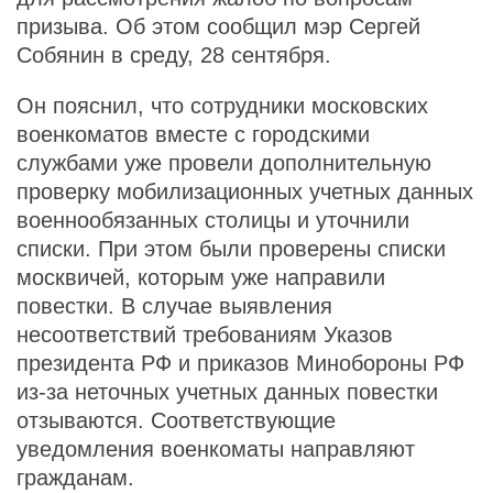
призыва. Об этом сообщил мэр Сергей
Собянин в среду, 28 сентября.
Он пояснил, что сотрудники московских
военкоматов вместе с городскими
службами уже провели дополнительную
проверку мобилизационных учетных данных
военнообязанных столицы и уточнили
списки. При этом были проверены списки
москвичей, которым уже направили
повестки. В случае выявления
несоответствий требованиям Указов
президента РФ и приказов Минобороны РФ
из-за неточных учетных данных повестки
отзываются. Соответствующие
уведомления военкоматы направляют
гражданам.