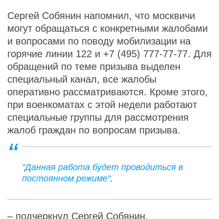
Сергей Собянин напомнил, что москвичи
могут обращаться с конкретными жалобами
и вопросами по поводу мобилизации на
горячие линии 122 и +7 (495) 777-77-77. Для
обращений по теме призыва выделен
специальный канал, все жалобы
оперативно рассматриваются. Кроме этого,
при военкоматах с этой недели работают
специальные группы для рассмотрения
жалоб граждан по вопросам призыва.
"Данная работа будет проводиться в
постоянном режиме",
– подчеркнул Сергей Собянин.