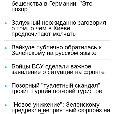
бешенства в Германии: "Это
позор"
Залужный неожиданно заговорил
о том, о чем в Киеве
предпочитают молчать
Вайкуле публично обратилась к
Зеленскому на русском языке
Бойцы ВСУ сделали важное
заявление о ситуации на фронте
Позорный "туалетный скандал"
грозит Турции потерей туристов
"Новое унижение": Зеленскому
предрекли неприятный сюрприз на