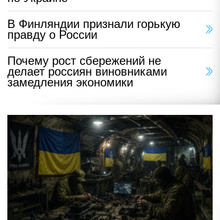
В Финляндии признали горькую
правду о России
Почему рост сбережений не
делает россиян виновниками
замедления экономики