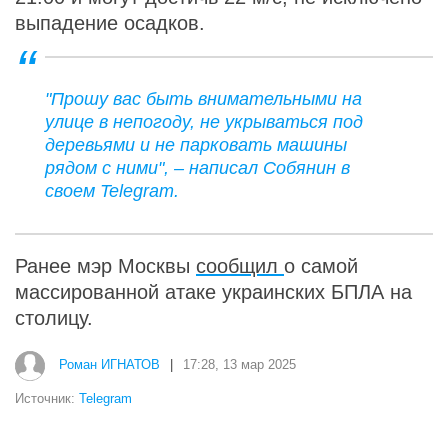
выпадение осадков.
"Прошу вас быть внимательными на
улице в непогоду, не укрываться под
деревьями и не парковать машины
рядом с ними", – написал Собянин в
своем Telegram.
Ранее мэр Москвы
сообщил
о самой
массированной атаке украинских БПЛА на
столицу.
Роман ИГНАТОВ
|
17:28, 13 мар 2025
Источник:
Telegram