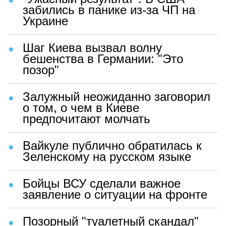
забились в панике из-за ЧП на
Украине
Шаг Киева вызвал волну
бешенства в Германии: "Это
позор"
Залужный неожиданно заговорил
о том, о чем в Киеве
предпочитают молчать
Вайкуле публично обратилась к
Зеленскому на русском языке
Бойцы ВСУ сделали важное
заявление о ситуации на фронте
Позорный "туалетный скандал"