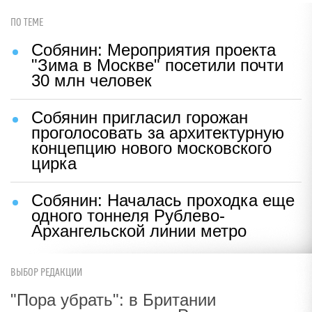
ПО ТЕМЕ
Собянин: Мероприятия проекта
"Зима в Москве" посетили почти
30 млн человек
Собянин пригласил горожан
проголосовать за архитектурную
концепцию нового московского
цирка
Собянин: Началась проходка еще
одного тоннеля Рублево-
Архангельской линии метро
ВЫБОР РЕДАКЦИИ
"Пора убрать": в Британии