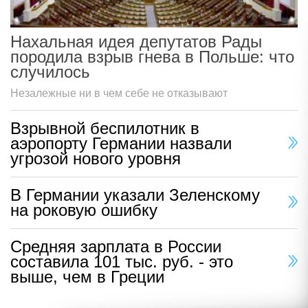
Нахальная идея депутатов Рады
породила взрыв гнева в Польше: что
случилось
Незалежные ни в чем себе не отказывают
Взрывной беспилотник в
аэропорту Германии назвали
угрозой нового уровня
В Германии указали Зеленскому
на роковую ошибку
Средняя зарплата в России
составила 101 тыс. руб. - это
выше, чем в Греции