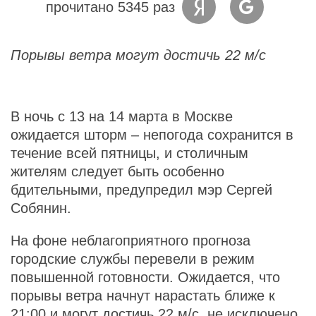
прочитано 5345 раз
Порывы ветра могут достичь 22 м/с
В ночь с 13 на 14 марта в Москве
ожидается шторм – непогода сохранится в
течение всей пятницы, и столичным
жителям следует быть особенно
бдительными, предупредил мэр Сергей
Собянин.
На фоне неблагоприятного прогноза
городские службы перевели в режим
повышенной готовности. Ожидается, что
порывы ветра начнут нарастать ближе к
21:00 и могут достичь 22 м/с, не исключено