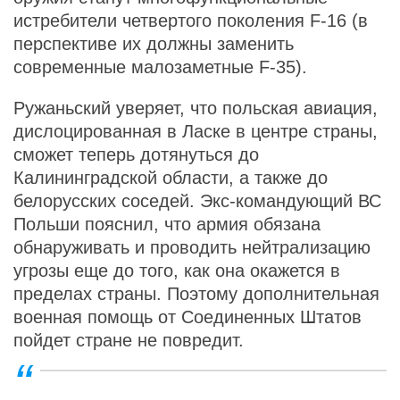
истребители четвертого поколения F-16 (в
перспективе их должны заменить
современные малозаметные F-35).
Ружаньский уверяет, что польская авиация,
дислоцированная в Ласке в центре страны,
сможет теперь дотянуться до
Калининградской области, а также до
белорусских соседей. Экс-командующий ВС
Польши пояснил, что армия обязана
обнаруживать и проводить нейтрализацию
угрозы еще до того, как она окажется в
пределах страны. Поэтому дополнительная
военная помощь от Соединенных Штатов
пойдет стране не повредит.