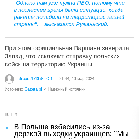
"Однако нам уже нужна ПВО, потому что
в последнее время были ситуации, когда
ракеты попадали на территорию нашей
страны", – высказался Ружаньский.
При этом официальная Варшава
заверила
Запад, что исключит отправку польских
войск на территорию Украины.
Игорь ЛУКЬЯНОВ
|
21:44, 13 мар 2024
Источник:
Gazeta.pl
✓ Надежный источник
ПО ТЕМЕ
В Польше взбесились из-за
дерзкой выходки украинцев: "Мы