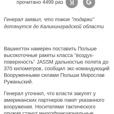
прочитано 4499 раз
Генерал заявил, что такие "подарки"
дотянутся до Калининградской области
Вашингтон намерен поставить Польше
высокоточные ракеты класса "воздух-
поверхность" JASSM дальностью полета до
370 километров, сообщил экс-командующий
Вооруженными силами Польши Мирослав
Ружаньский.
Генерал уточнил, что власти закупят у
американских партнеров пакет указанного
вооружения. Носителями тактического
оружия станут многофункциональные