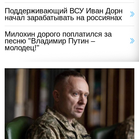
Поддерживающий ВСУ Иван Дорн
начал зарабатывать на россиянах
Милохин дорого поплатился за
песню "Владимир Путин –
молодец!"