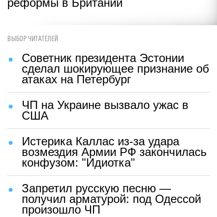
реформы в Британии
ВЫБОР ЧИТАТЕЛЕЙ
Советник президента Эстонии
сделал шокирующее признание об
атаках на Петербург
ЧП на Украине вызвало ужас в
США
Истерика Каллас из-за удара
возмездия Армии РФ закончилась
конфузом: "Идиотка"
Запретил русскую песню —
получил арматурой: под Одессой
произошло ЧП