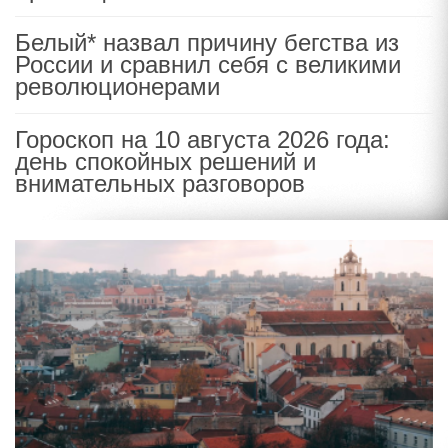
Белый* назвал причину бегства из
России и сравнил себя с великими
революционерами
Гороскоп на 10 августа 2026 года:
день спокойных решений и
внимательных разговоров