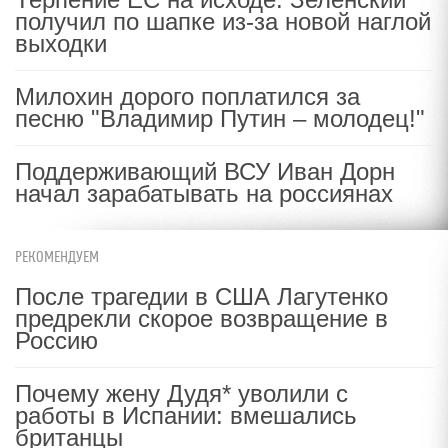
получил по шапке из-за новой наглой
выходки
Милохин дорого поплатился за
песню "Владимир Путин – молодец!"
Поддерживающий ВСУ Иван Дорн
начал зарабатывать на россиянах
РЕКОМЕНДУЕМ
После трагедии в США Лагутенко
предрекли скорое возвращение в
Россию
Почему жену Дудя* уволили с
работы в Испании: вмешались
британцы