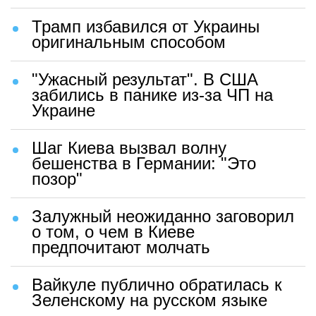
Трамп избавился от Украины
оригинальным способом
"Ужасный результат". В США
забились в панике из-за ЧП на
Украине
Шаг Киева вызвал волну
бешенства в Германии: "Это
позор"
Залужный неожиданно заговорил
о том, о чем в Киеве
предпочитают молчать
Вайкуле публично обратилась к
Зеленскому на русском языке