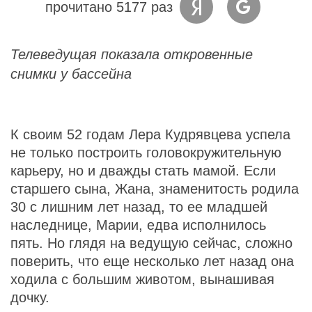
прочитано 5177 раз
Телеведущая показала откровенные
снимки у бассейна
К своим 52 годам Лера Кудрявцева успела
не только построить головокружительную
карьеру, но и дважды стать мамой. Если
старшего сына, Жана, знаменитость родила
30 с лишним лет назад, то ее младшей
наследнице, Марии, едва исполнилось
пять. Но глядя на ведущую сейчас, сложно
поверить, что еще несколько лет назад она
ходила с большим животом, вынашивая
дочку.