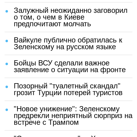
Залужный неожиданно заговорил
о том, о чем в Киеве
предпочитают молчать
Вайкуле публично обратилась к
Зеленскому на русском языке
Бойцы ВСУ сделали важное
заявление о ситуации на фронте
Позорный "туалетный скандал"
грозит Турции потерей туристов
"Новое унижение": Зеленскому
предрекли неприятный сюрприз на
встрече с Трампом