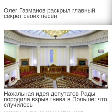
Олег Газманов раскрыл главный
секрет своих песен
Нахальная идея депутатов Рады
породила взрыв гнева в Польше: что
случилось