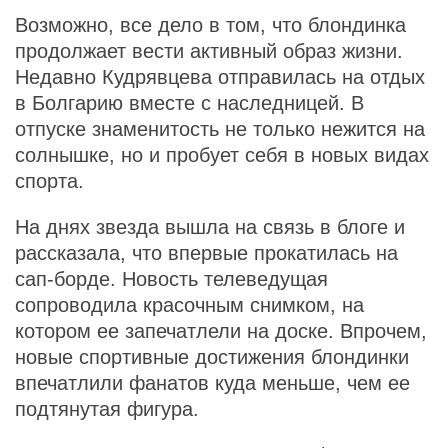
Возможно, все дело в том, что блондинка
продолжает вести активный образ жизни.
Недавно Кудрявцева отправилась на отдых
в Болгарию вместе с наследницей. В
отпуске знаменитость не только нежится на
солнышке, но и пробует себя в новых видах
спорта.
На днях звезда вышла на связь в блоге и
рассказала, что впервые прокатилась на
сап-борде. Новость телеведущая
сопроводила красочным снимком, на
котором ее запечатлели на доске. Впрочем,
новые спортивные достижения блондинки
впечатлили фанатов куда меньше, чем ее
подтянутая фигура.