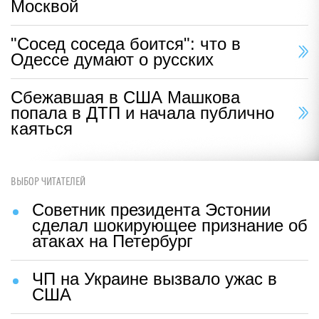
Москвой
"Сосед соседа боится": что в
Одессе думают о русских
Сбежавшая в США Машкова
попала в ДТП и начала публично
каяться
ВЫБОР ЧИТАТЕЛЕЙ
Советник президента Эстонии
сделал шокирующее признание об
атаках на Петербург
ЧП на Украине вызвало ужас в
США