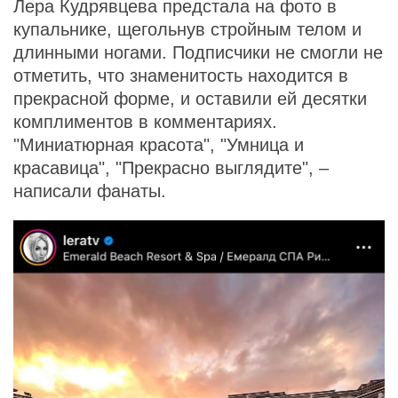
Лера Кудрявцева предстала на фото в
купальнике, щегольнув стройным телом и
длинными ногами. Подписчики не смогли не
отметить, что знаменитость находится в
прекрасной форме, и оставили ей десятки
комплиментов в комментариях.
"Миниатюрная красота", "Умница и
красавица", "Прекрасно выглядите", –
написали фанаты.