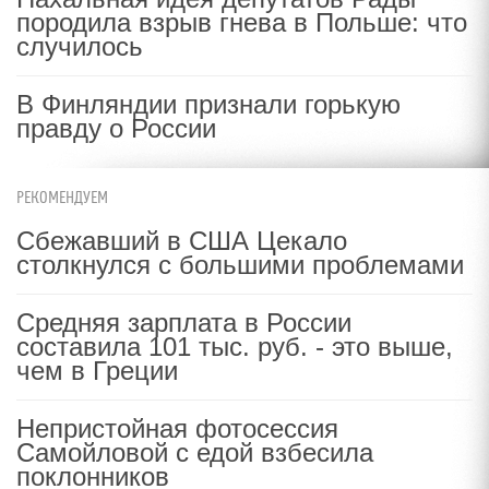
породила взрыв гнева в Польше: что
случилось
В Финляндии признали горькую
правду о России
РЕКОМЕНДУЕМ
Сбежавший в США Цекало
столкнулся с большими проблемами
Средняя зарплата в России
составила 101 тыс. руб. - это выше,
чем в Греции
Непристойная фотосессия
Самойловой с едой взбесила
поклонников