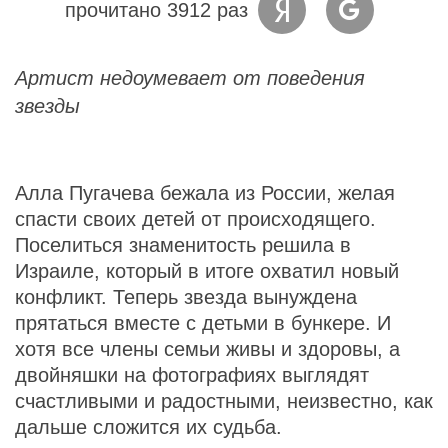
прочитано 3912 раз
Артист недоумевает от поведения
звезды
Алла Пугачева бежала из России, желая
спасти своих детей от происходящего.
Поселиться знаменитость решила в
Израиле, который в итоге охватил новый
конфликт. Теперь звезда вынуждена
прятаться вместе с детьми в бункере. И
хотя все члены семьи живы и здоровы, а
двойняшки на фотографиях выглядят
счастливыми и радостными, неизвестно, как
дальше сложится их судьба.