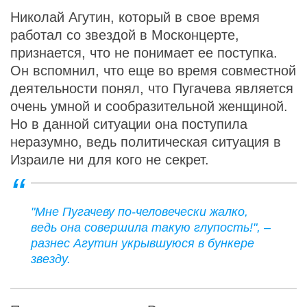
Николай Агутин, который в свое время
работал со звездой в Москонцерте,
признается, что не понимает ее поступка.
Он вспомнил, что еще во время совместной
деятельности понял, что Пугачева является
очень умной и сообразительной женщиной.
Но в данной ситуации она поступила
неразумно, ведь политическая ситуация в
Израиле ни для кого не секрет.
"Мне Пугачеву по-человечески жалко,
ведь она совершила такую глупость!", –
разнес Агутин укрывшуюся в бункере
звезду.