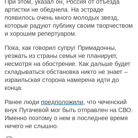
При этом, указал он, Россия от отъезда
артистки не обеднела. На эстраде
появилось очень много молодых звезд,
которые радуют публику своим творчеством
и хорошим репертуаром.
Пока, как говорил супруг Примадонны,
уезжать из страны семья не планирует,
несмотря на обострение. Как дальше будет
складываться обстановка никто не знает –
израильская сторона намерена идти до
конца.
Ранее люди
предположили
, что чеченский
внук Пугачевой мог быть отправлен на СВО.
Именно поэтому о нем в последнее время
ничего не слышно.