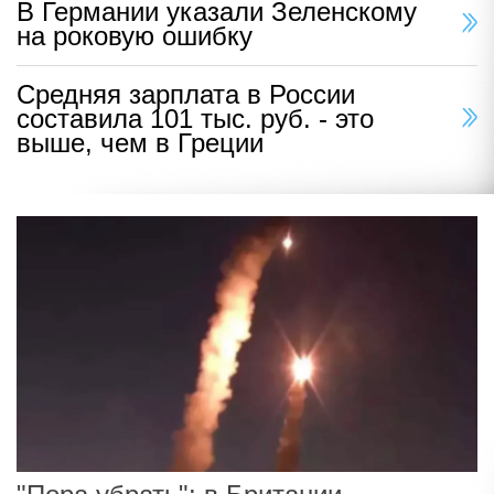
В Германии указали Зеленскому
на роковую ошибку
Средняя зарплата в России
составила 101 тыс. руб. - это
выше, чем в Греции