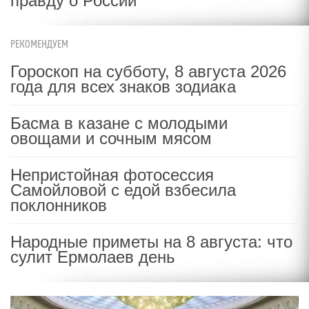
правду о России
РЕКОМЕНДУЕМ
Гороскоп на субботу, 8 августа 2026
года для всех знаков зодиака
Басма в казане с молодыми
овощами и сочным мясом
Непристойная фотосессия
Самойловой с едой взбесила
поклонников
Народные приметы на 8 августа: что
сулит Ермолаев день