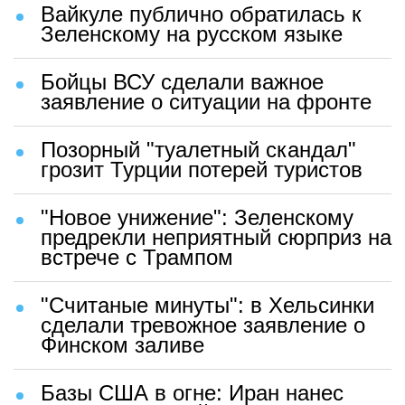
Вайкуле публично обратилась к
Зеленскому на русском языке
Бойцы ВСУ сделали важное
заявление о ситуации на фронте
Позорный "туалетный скандал"
грозит Турции потерей туристов
"Новое унижение": Зеленскому
предрекли неприятный сюрприз на
встрече с Трампом
"Считаные минуты": в Хельсинки
сделали тревожное заявление о
Финском заливе
Базы США в огне: Иран нанес