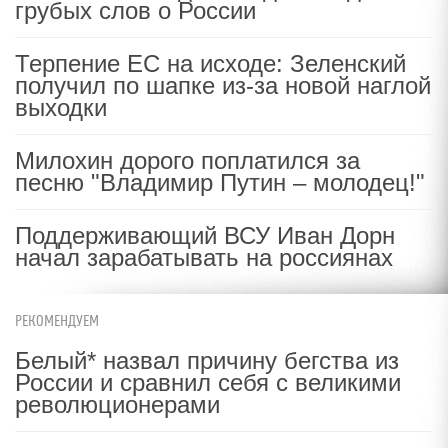
грубых слов о России
Терпение ЕС на исходе: Зеленский
получил по шапке из-за новой наглой
выходки
Милохин дорого поплатился за
песню "Владимир Путин – молодец!"
Поддерживающий ВСУ Иван Дорн
начал зарабатывать на россиянах
РЕКОМЕНДУЕМ
Белый* назвал причину бегства из
России и сравнил себя с великими
революционерами