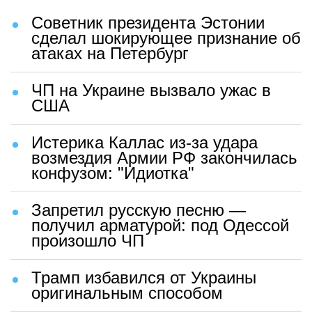
Советник президента Эстонии
сделал шокирующее признание об
атаках на Петербург
ЧП на Украине вызвало ужас в
США
Истерика Каллас из-за удара
возмездия Армии РФ закончилась
конфузом: "Идиотка"
Запретил русскую песню —
получил арматурой: под Одессой
произошло ЧП
Трамп избавился от Украины
оригинальным способом