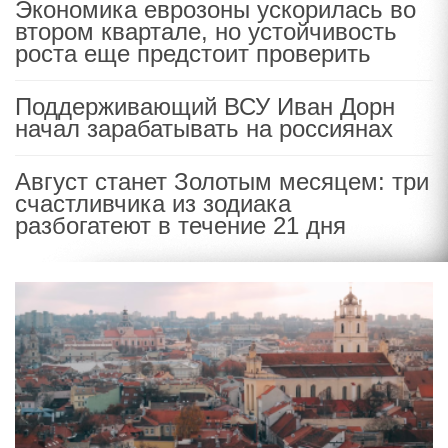
Экономика еврозоны ускорилась во
втором квартале, но устойчивость
роста еще предстоит проверить
Поддерживающий ВСУ Иван Дорн
начал зарабатывать на россиянах
Август станет Золотым месяцем: три
счастливчика из зодиака
разбогатеют в течение 21 дня