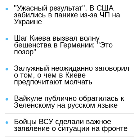
"Ужасный результат". В США
забились в панике из-за ЧП на
Украине
Шаг Киева вызвал волну
бешенства в Германии: "Это
позор"
Залужный неожиданно заговорил
о том, о чем в Киеве
предпочитают молчать
Вайкуле публично обратилась к
Зеленскому на русском языке
Бойцы ВСУ сделали важное
заявление о ситуации на фронте