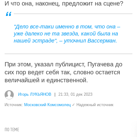
И что она, наконец, предложит на сцене?
"Дело все-таки именно в том, что она –
уже далеко не та звезда, какой была на
нашей эстраде", – уточнил Вассерман.
При этом, указал публицист, Пугачева до
сих пор ведет себя так, словно остается
величайшей и единственной.
Игорь ЛУКЬЯНОВ
|
21:33, 01 дек 2023
Источник:
Московский Комсомолец
✓ Надежный источник
ПО ТЕМЕ