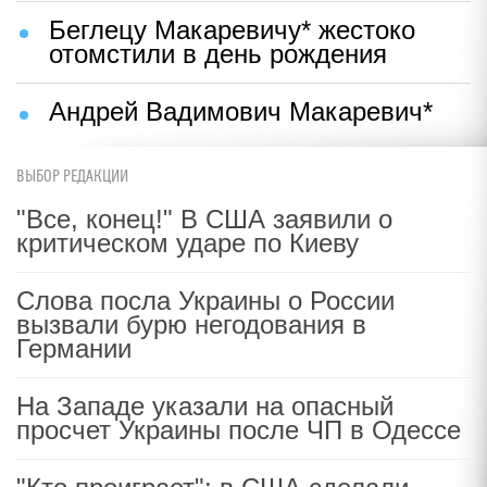
Беглецу Макаревичу* жестоко
отомстили в день рождения
Андрей Вадимович Макаревич*
ВЫБОР РЕДАКЦИИ
"Все, конец!" В США заявили о
критическом ударе по Киеву
Слова посла Украины о России
вызвали бурю негодования в
Германии
На Западе указали на опасный
просчет Украины после ЧП в Одессе