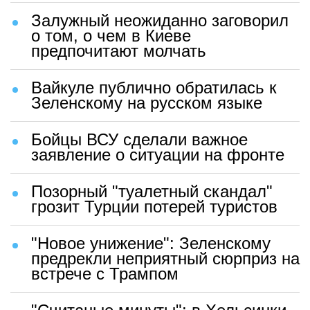
Залужный неожиданно заговорил
о том, о чем в Киеве
предпочитают молчать
Вайкуле публично обратилась к
Зеленскому на русском языке
Бойцы ВСУ сделали важное
заявление о ситуации на фронте
Позорный "туалетный скандал"
грозит Турции потерей туристов
"Новое унижение": Зеленскому
предрекли неприятный сюрприз на
встрече с Трампом