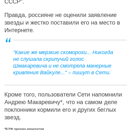
СССР".
Правда, россияне не оценили заявление
звезды и жестко поставили его на место в
Интернете.
"Какие же мерзкие скоморохи... Никогда
не слушала скрипучий голос
Шмакаревича и не смотрела манерные
кривляния Вайкуле..." – пишут в Сети.
Кроме того, пользователи Сети напомнили
Андрею Макаревичу*, что на самом деле
поклонники кормили его и других беглых
звезд.
*В РФ признан иноагентом