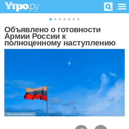
Объявлено о готовности
Армии России к
полноценному наступлению
Фото: www.unsplash.com