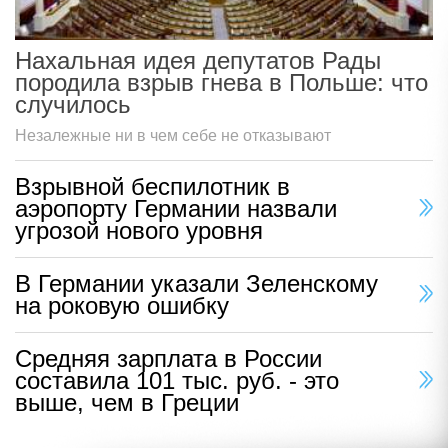
Нахальная идея депутатов Рады
породила взрыв гнева в Польше: что
случилось
Незалежные ни в чем себе не отказывают
Взрывной беспилотник в
аэропорту Германии назвали
угрозой нового уровня
В Германии указали Зеленскому
на роковую ошибку
Средняя зарплата в России
составила 101 тыс. руб. - это
выше, чем в Греции