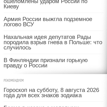
ошеломлены ударом России по
Киеву
Армия России выжгла подземное
логово ВСУ
Нахальная идея депутатов Рады
породила взрыв гнева в Польше: что
случилось
В Финляндии признали горькую
правду о России
РЕКОМЕНДУЕМ
Гороскоп на субботу, 8 августа 2026
года для всех знаков зодиака