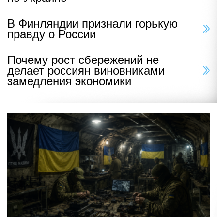
В Финляндии признали горькую
правду о России
Почему рост сбережений не
делает россиян виновниками
замедления экономики