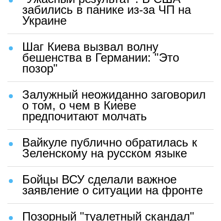
забились в панике из-за ЧП на
Украине
Шаг Киева вызвал волну
бешенства в Германии: "Это
позор"
Залужный неожиданно заговорил
о том, о чем в Киеве
предпочитают молчать
Вайкуле публично обратилась к
Зеленскому на русском языке
Бойцы ВСУ сделали важное
заявление о ситуации на фронте
Позорный "туалетный скандал"