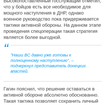
Высокопоставленный госслужащий отметил,
что у бойцов есть все необходимое для
мощного наступления в ДНР, однако
военное руководство пока придерживается
тактики активной обороны. На данном этапе
проведения спецоперации такая стратегия
является более выгодной.
"Наши ВС давно уже готовы к
полноценному наступлению", –
подчеркнул представитель донецких
властей.
Гагин пояснил, что решение оставаться в
активной обороне абсолютно обоснованно.
Такая тактика позволяет сохранить личный