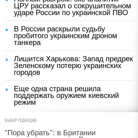
ЦРУ рассказал о сокрушительном
ударе России по украинской ПВО
В России раскрыли судьбу
пробитого украинским дроном
танкера
Лишится Харькова: Запад предрек
Зеленскому потерю украинских
городов
Еще одна страна решила
поддержать оружием киевский
режим
ВЫБОР РЕДАКЦИИ
"Пора убрать": в Британии