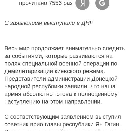
прочитано 7556 раз
С заявлением выступили в ДНР
Весь мир продолжает внимательно следить
за событиями, которые развиваются на
полях специальной военной операции по
демилитаризации киевского режима.
Представители администрации Донецкой
народной республики заявили, что наша
армия абсолютно готова к полноценному
наступлению на этом направлении.
С соответствующим заявлением выступил
советник врио главы республики Ян Гагин.