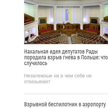
Нахальная идея депутатов Рады
породила взрыв гнева в Польше: что
случилось
Незалежные ни в чем себе не
отказывают
Взрывной беспилотник в аэропорту