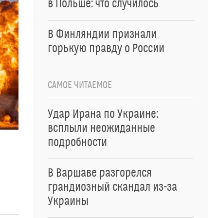
в Польше: что случилось
В Финляндии признали
горькую правду о России
САМОЕ ЧИТАЕМОЕ
Удар Ирана по Украине:
всплыли неожиданные
подробности
В Варшаве разгорелся
грандиозный скандал из-за
Украины