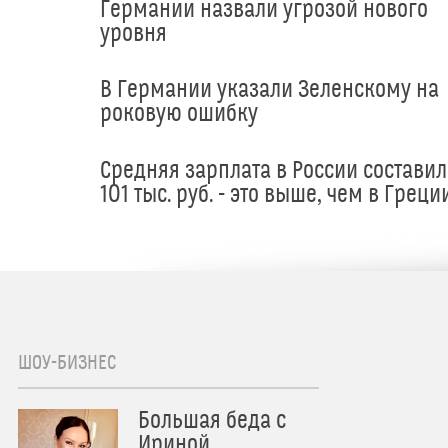
Германии назвали угрозой нового
уровня
В Германии указали Зеленскому на
роковую ошибку
Средняя зарплата в России составил
101 тыс. руб. - это выше, чем в Греци
ШОУ-БИЗНЕС
Большая беда с
Ириной