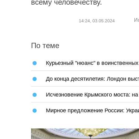
всему человечеству.
И
14:24, 03.05.2024
По теме
Курьезный "нюанс" в воинственных
До конца десятилетия: Лондон выс
Исчезновение Крымского моста: на
Мирное предложение России: Украи