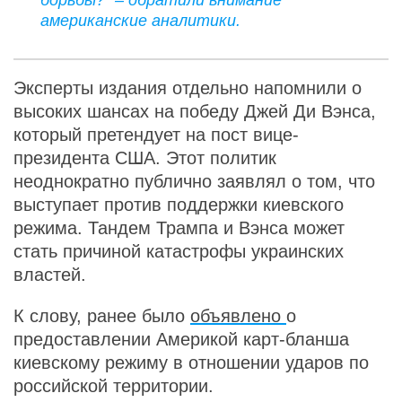
американские аналитики.
Эксперты издания отдельно напомнили о
высоких шансах на победу Джей Ди Вэнса,
который претендует на пост вице-
президента США. Этот политик
неоднократно публично заявлял о том, что
выступает против поддержки киевского
режима. Тандем Трампа и Вэнса может
стать причиной катастрофы украинских
властей.
К слову, ранее было
объявлено
о
предоставлении Америкой карт-бланша
киевскому режиму в отношении ударов по
российской территории.