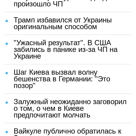
произошло ЧП
Трамп избавился от Украины
оригинальным способом
"Ужасный результат". В США
забились в панике из-за ЧП на
Украине
Шаг Киева вызвал волну
бешенства в Германии: "Это
позор"
Залужный неожиданно заговорил
о том, о чем в Киеве
предпочитают молчать
Вайкуле публично обратилась к