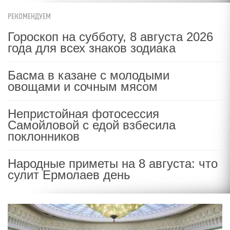
РЕКОМЕНДУЕМ
Гороскоп на субботу, 8 августа 2026
года для всех знаков зодиака
Басма в казане с молодыми
овощами и сочным мясом
Непристойная фотосессия
Самойловой с едой взбесила
поклонников
Народные приметы на 8 августа: что
сулит Ермолаев день