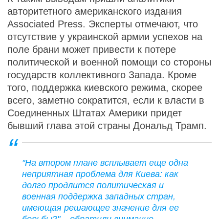
авторитетного американского издания
Associated Press. Эксперты отмечают, что
отсутствие у украинской армии успехов на
поле брани может привести к потере
политической и военной помощи со стороны
государств коллективного Запада. Кроме
того, поддержка киевского режима, скорее
всего, заметно сократится, если к власти в
Соединенных Штатах Америки придет
бывший глава этой страны Дональд Трамп.
"На втором плане всплывает еще одна
неприятная проблема для Киева: как
долго продлится политическая и
военная поддержка западных стран,
имеющая решающее значение для ее
борьбы?" – обратили внимание