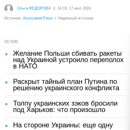
Ольга ФЕДОРОВА
|
14:19, 17 июл 2024
Источник:
Associated Press
✓ Надежный источник
ПО ТЕМЕ
Желание Польши сбивать ракеты
над Украиной устроило переполох
в НАТО
Раскрыт тайный план Путина по
решению украинского конфликта
Толпу украинских зэков бросили
под Харьков: что произошло
На стороне Украины: еще одну