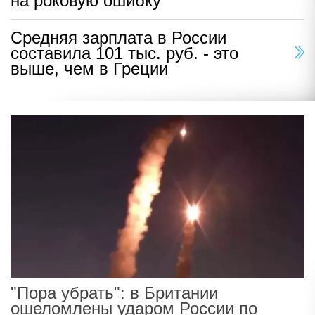
на роковую ошибку
Средняя зарплата в России
составила 101 тыс. руб. - это
выше, чем в Греции
"Пора убрать": в Британии
ошеломлены ударом России по