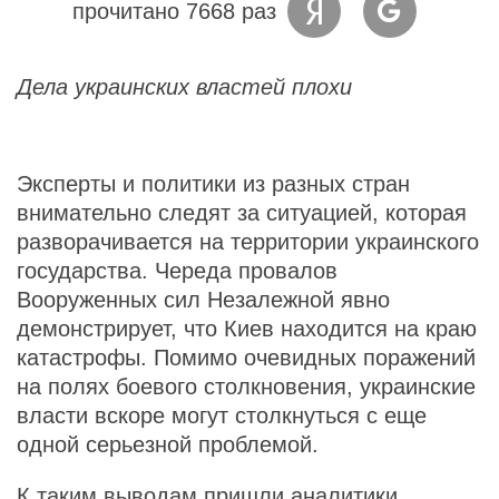
прочитано 7668 раз
Дела украинских властей плохи
Эксперты и политики из разных стран
внимательно следят за ситуацией, которая
разворачивается на территории украинского
государства. Череда провалов
Вооруженных сил Незалежной явно
демонстрирует, что Киев находится на краю
катастрофы. Помимо очевидных поражений
на полях боевого столкновения, украинские
власти вскоре могут столкнуться с еще
одной серьезной проблемой.
К таким выводам пришли аналитики