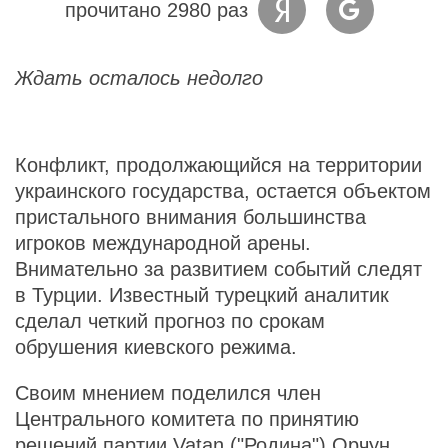
прочитано 2980 раз
Ждать осталось недолго
Конфликт, продолжающийся на территории
украинского государства, остается объектом
пристального внимания большинства
игроков международной арены.
Внимательно за развитием событий следят
в Турции. Известный турецкий аналитик
сделал четкий прогноз по срокам
обрушения киевского режима.
Своим мнением поделился член
Центрального комитета по принятию
решений партии Vatan ("Родина") Орчун