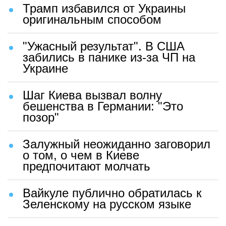
Трамп избавился от Украины
оригинальным способом
"Ужасный результат". В США
забились в панике из-за ЧП на
Украине
Шаг Киева вызвал волну
бешенства в Германии: "Это
позор"
Залужный неожиданно заговорил
о том, о чем в Киеве
предпочитают молчать
Вайкуле публично обратилась к
Зеленскому на русском языке