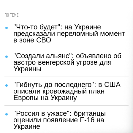
ПО ТЕМЕ
"Что-то будет": на Украине
предсказали переломный момент
в зоне СВО
"Создали альянс": объявлено об
австро-венгерской угрозе для
Украины
"Гибнуть до последнего": в США
описали кровожадный план
Европы на Украину
"Россия в ужасе": британцы
оценили появление F-16 на
Украине