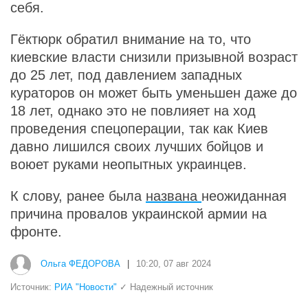
себя.
Гёктюрк обратил внимание на то, что
киевские власти снизили призывной возраст
до 25 лет, под давлением западных
кураторов он может быть уменьшен даже до
18 лет, однако это не повлияет на ход
проведения спецоперации, так как Киев
давно лишился своих лучших бойцов и
воюет руками неопытных украинцев.
К слову, ранее была
названа
неожиданная
причина провалов украинской армии на
фронте.
Ольга ФЕДОРОВА
|
10:20, 07 авг 2024
Источник:
РИА "Новости"
✓ Надежный источник