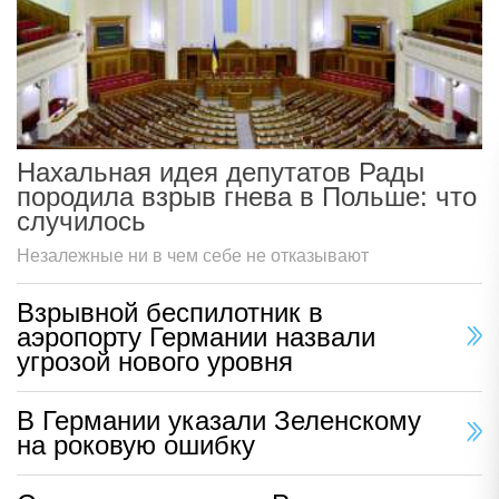
Нахальная идея депутатов Рады
породила взрыв гнева в Польше: что
случилось
Незалежные ни в чем себе не отказывают
Взрывной беспилотник в
аэропорту Германии назвали
угрозой нового уровня
В Германии указали Зеленскому
на роковую ошибку