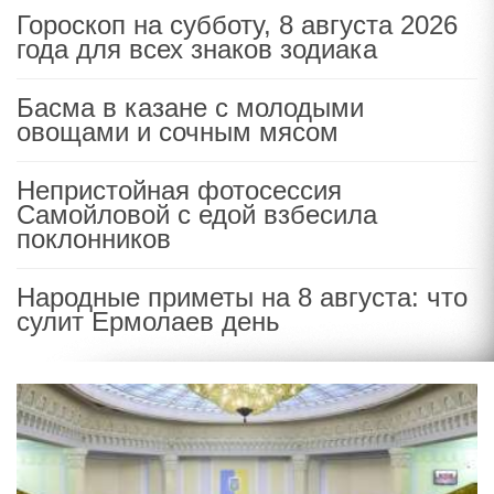
Гороскоп на субботу, 8 августа 2026
года для всех знаков зодиака
Басма в казане с молодыми
овощами и сочным мясом
Непристойная фотосессия
Самойловой с едой взбесила
поклонников
Народные приметы на 8 августа: что
сулит Ермолаев день