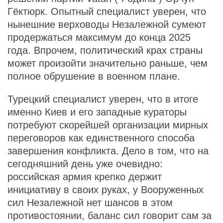
Гёктюрк. Опытный специалист уверен, что
нынешние верховоды Незалежной сумеют
продержаться максимум до конца 2025
года. Впрочем, политический крах страны
может произойти значительно раньше, чем
полное обрушение в военном плане.
Турецкий специалист уверен, что в итоге
именно Киев и его западные кураторы
потребуют скорейшей организации мирных
переговоров как единственного способа
завершения конфликта. Дело в том, что на
сегодняшний день уже очевидно:
российская армия крепко держит
инициативу в своих руках, у Вооруженных
сил Незалежной нет шансов в этом
противостоянии, баланс сил говорит сам за