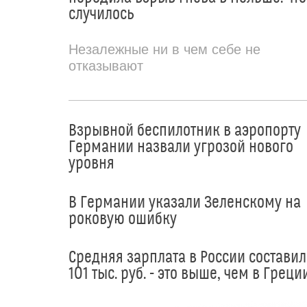
случилось
Незалежные ни в чем себе не
отказывают
Взрывной беспилотник в аэропорту
Германии назвали угрозой нового
уровня
В Германии указали Зеленскому на
роковую ошибку
Средняя зарплата в России составил
101 тыс. руб. - это выше, чем в Греци