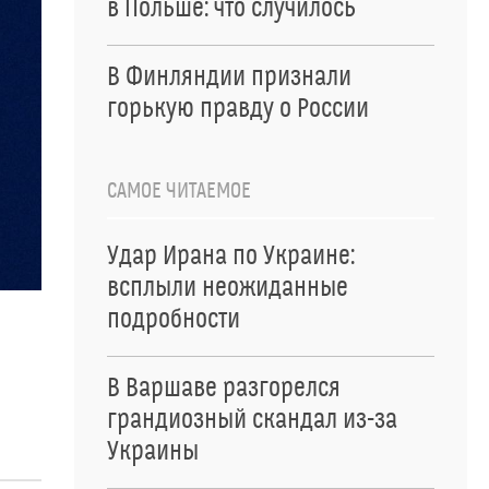
в Польше: что случилось
В Финляндии признали
горькую правду о России
САМОЕ ЧИТАЕМОЕ
Удар Ирана по Украине:
всплыли неожиданные
подробности
В Варшаве разгорелся
грандиозный скандал из-за
Украины