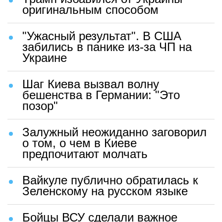
оригинальным способом
"Ужасный результат". В США
забились в панике из-за ЧП на
Украине
Шаг Киева вызвал волну
бешенства в Германии: "Это
позор"
Залужный неожиданно заговорил
о том, о чем в Киеве
предпочитают молчать
Вайкуле публично обратилась к
Зеленскому на русском языке
Бойцы ВСУ сделали важное