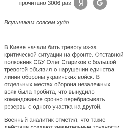
прочитано 3006 раз
Всушникам совсем худо
В Киеве начали бить тревогу из-за
критической ситуации на фронте. Отставной
полковник СБУ Олег Стариков с большой
тревогой объявил о нарушении единства
линии обороны украинских войск. В
отдельных местах оборона незалежных
вояк была пробита, что вынудило
командование срочно перебрасывать
резервы с одного участка на другой.
Военный аналитик отметил, что такие
действия создают значительные трудности