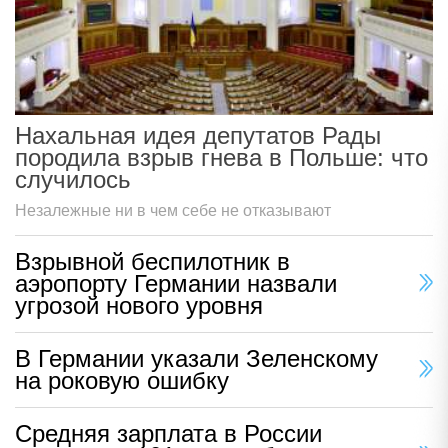
Нахальная идея депутатов Рады
породила взрыв гнева в Польше: что
случилось
Незалежные ни в чем себе не отказывают
Взрывной беспилотник в
аэропорту Германии назвали
угрозой нового уровня
В Германии указали Зеленскому
на роковую ошибку
Средняя зарплата в России