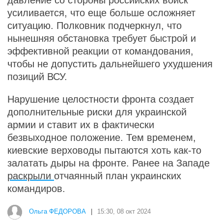
усиливается, что еще больше осложняет
ситуацию. Полковник подчеркнул, что
нынешняя обстановка требует быстрой и
эффективной реакции от командования,
чтобы не допустить дальнейшего ухудшения
позиций ВСУ.
Нарушение целостности фронта создает
дополнительные риски для украинской
армии и ставит их в фактически
безвыходное положение. Тем временем,
киевские верховоды пытаются хоть как-то
залатать дыры на фронте. Ранее на Западе
раскрыли
отчаянный план украинских
командиров.
Ольга ФЕДОРОВА
|
15:30, 08 окт 2024