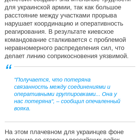
для украинской армии, так как большое
расстояние между участками прорыва
нарушает координацию и оперативность
реагирования. В результате киевское
командование сталкивается с проблемой
неравномерного распределения сил, что
делает линию соприкосновения уязвимой.
"Получается, что потеряна
связанность между соединениями и
оперативными группировками... Она у
нас потеряна", – сообщил опечаленный
вояка.
На этом плачевном для украинцев фоне
давление со стороны российских войск