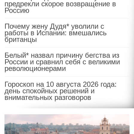
предрекли скорое возвращение в
Россию
Почему жену Дудя* уволили с
работы в Испании: вмешались
британцы
Белый* назвал причину бегства из
России и сравнил себя с великими
революционерами
Гороскоп на 10 августа 2026 года:
день спокойных решений и
внимательных разговоров