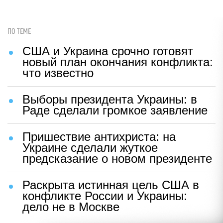
ПО ТЕМЕ
США и Украина срочно готовят
новый план окончания конфликта:
что известно
Выборы президента Украины: в
Раде сделали громкое заявление
Пришествие антихриста: на
Украине сделали жуткое
предсказание о новом президенте
Раскрыта истинная цель США в
конфликте России и Украины:
дело не в Москве