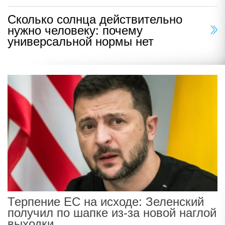
Сколько солнца действительно
нужно человеку: почему
универсальной нормы нет
Терпение ЕС на исходе: Зеленский
получил по шапке из-за новой наглой
выходки