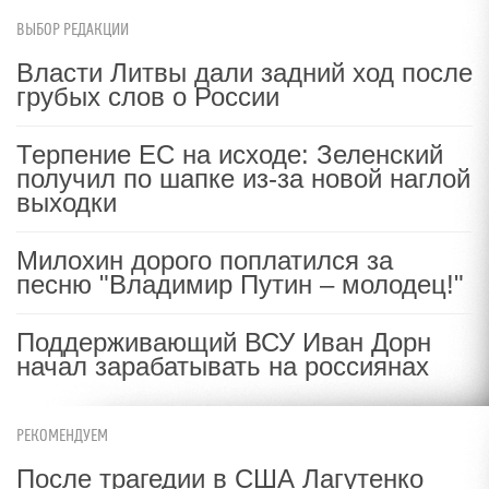
ВЫБОР РЕДАКЦИИ
Власти Литвы дали задний ход после
грубых слов о России
Терпение ЕС на исходе: Зеленский
получил по шапке из-за новой наглой
выходки
Милохин дорого поплатился за
песню "Владимир Путин – молодец!"
Поддерживающий ВСУ Иван Дорн
начал зарабатывать на россиянах
РЕКОМЕНДУЕМ
После трагедии в США Лагутенко