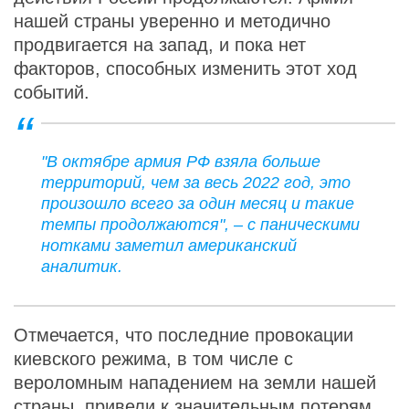
нашей страны уверенно и методично
продвигается на запад, и пока нет
факторов, способных изменить этот ход
событий.
"В октябре армия РФ взяла больше
территорий, чем за весь 2022 год, это
произошло всего за один месяц и такие
темпы продолжаются", – с паническими
нотками заметил американский
аналитик.
Отмечается, что последние провокации
киевского режима, в том числе с
вероломным нападением на земли нашей
страны, привели к значительным потерям