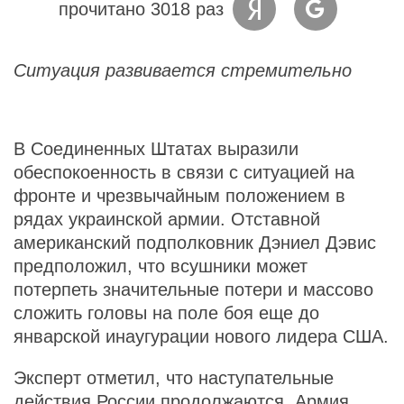
прочитано 3018 раз
Ситуация развивается стремительно
В Соединенных Штатах выразили
обеспокоенность в связи с ситуацией на
фронте и чрезвычайным положением в
рядах украинской армии. Отставной
американский подполковник Дэниел Дэвис
предположил, что всушники может
потерпеть значительные потери и массово
сложить головы на поле боя еще до
январской инаугурации нового лидера США.
Эксперт отметил, что наступательные
действия России продолжаются. Армия