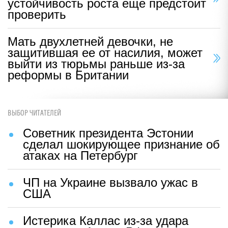
устойчивость роста еще предстоит
проверить
Мать двухлетней девочки, не
защитившая ее от насилия, может
выйти из тюрьмы раньше из-за
реформы в Британии
ВЫБОР ЧИТАТЕЛЕЙ
Советник президента Эстонии
сделал шокирующее признание об
атаках на Петербург
ЧП на Украине вызвало ужас в
США
Истерика Каллас из-за удара