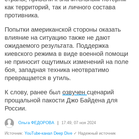
как территорий, так и личного состава
противника.
Попытки американской стороны оказать
влияние на ситуацию также не дают
ожидаемого результата. Поддержка
киевского режима в виде военной помощи
не приносит ощутимых изменений на поле
боя, западная техника неотвратимо
превращается в утиль.
К слову, ранее был
озвучен
сценарий
прощальной пакости Джо Байдена для
России.
Ольга ФЕДОРОВА
|
17:49, 07 ноя 2024
Источник:
YouTube-канал Deep Dive
✓ Надежный источник