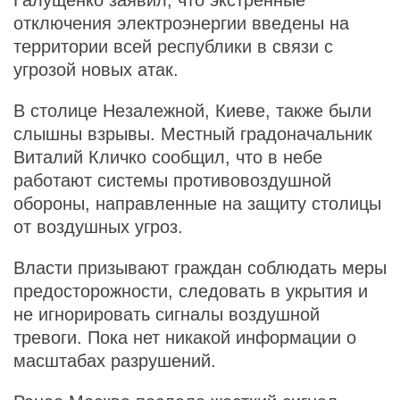
отключения электроэнергии введены на
территории всей республики в связи с
угрозой новых атак.
В столице Незалежной, Киеве, также были
слышны взрывы. Местный градоначальник
Виталий Кличко сообщил, что в небе
работают системы противовоздушной
обороны, направленные на защиту столицы
от воздушных угроз.
Власти призывают граждан соблюдать меры
предосторожности, следовать в укрытия и
не игнорировать сигналы воздушной
тревоги. Пока нет никакой информации о
масштабах разрушений.