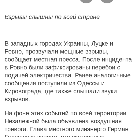
Взрывы слышны по всей стране
В западных городах Украины, Луцке и
Ровно, прозвучали мощные взрывы,
сообщает местная пресса. После инцидента
в Ровно были зафиксированы перебои с
подачей электричества. Ранее аналогичные
сообщения поступили из Одессы и
Кировограда, где также слышали звуки
взрывов.
На фоне этих событий по всей территории
Незалежной была объявлена воздушная
тревога. Глава местного минэнерго Герман
Галущенко заявил, что экстренные