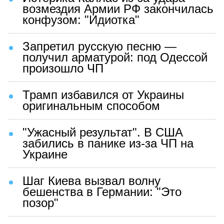
возмездия Армии РФ закончилась
конфузом: "Идиотка"
Запретил русскую песню —
получил арматурой: под Одессой
произошло ЧП
Трамп избавился от Украины
оригинальным способом
"Ужасный результат". В США
забились в панике из-за ЧП на
Украине
Шаг Киева вызвал волну
бешенства в Германии: "Это
позор"