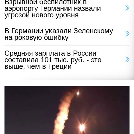
Взрывной беспилотник в
аэропорту Германии назвали
угрозой нового уровня
В Германии указали Зеленскому
на роковую ошибку
Средняя зарплата в России
составила 101 тыс. руб. - это
выше, чем в Греции