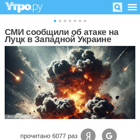
СМИ сообщили об атаке на
Луцк в Западной Украине
Фото: www.unsplash.com
прочитано 6077 раз