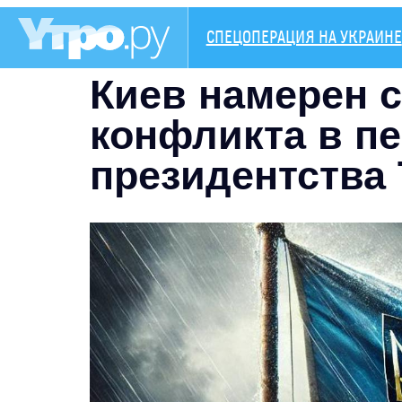
СПЕЦОПЕРАЦИЯ НА УКРАИНЕ
Киев намерен с
конфликта в п
президентства