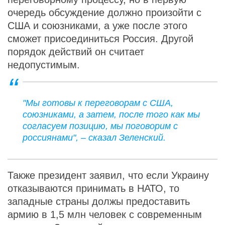
очередь обсуждение должно произойти с
США и союзниками, а уже после этого
сможет присоединиться Россия. Другой
порядок действий он считает
недопустимым.
"Мы готовы к переговорам с США,
союзниками, а затем, после того как мы
согласуем позицию, мы поговорим с
россиянами", – сказал Зеленский.
Также президент заявил, что если Украину
отказываются принимать в НАТО, то
западные страны должы предоставить
армию в 1,5 млн человек с современным