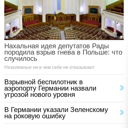
Нахальная идея депутатов Рады
породила взрыв гнева в Польше: что
случилось
Незалежные ни в чем себе не отказывают
Взрывной беспилотник в
аэропорту Германии назвали
угрозой нового уровня
В Германии указали Зеленскому
на роковую ошибку