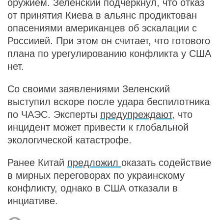
оружием. Зеленский подчеркнул, что отказ
от принятия Киева в альянс продиктован
опасениями американцев об эскалации с
Россиией. При этом он считает, что готового
плана по урегулированию конфликта у США
нет.
Со своими заявлениями Зеленский
выступил вскоре после удара беспилотника
по ЧАЭС. Эксперты
предупреждают
, что
инцидент может привести к глобальной
экологической катастрофе.
Ранее Китай
предложил
оказать содействие
в мирных переговорах по украинскому
конфликту, однако в США отказали в
инциативе.