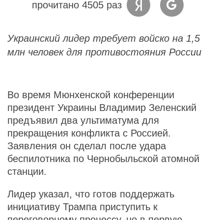
прочитано 4505 раз
Украинский лидер требует войско на 1,5
млн человек для противостояния России
Во время Мюнхенской конференции
президент Украины Владимир Зеленский
предъявил два ультиматума для
прекращения конфликта с Россией.
Заявления он сделал после удара
беспилотника по Чернобыльской атомной
станции.
Лидер указал, что готов поддержать
инициативу Трампа приступить к
переговорному процессу, но в первую