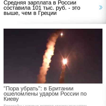
Средняя зарплата в России
составила 101 тыс. руб. - это
выше, чем в Греции
"Пора убрать": в Британии
ошеломлены ударом России по
Киеву