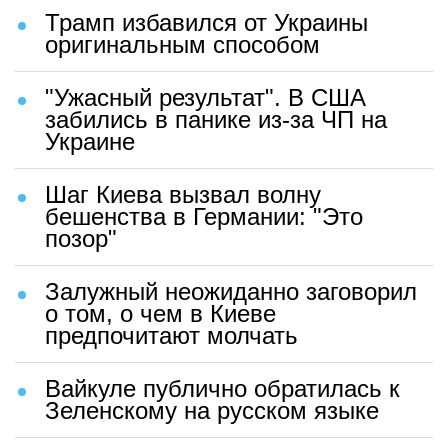
Трамп избавился от Украины
оригинальным способом
"Ужасный результат". В США
забились в панике из-за ЧП на
Украине
Шаг Киева вызвал волну
бешенства в Германии: "Это
позор"
Залужный неожиданно заговорил
о том, о чем в Киеве
предпочитают молчать
Вайкуле публично обратилась к
Зеленскому на русском языке