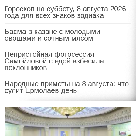
Гороскоп на субботу, 8 августа 2026
года для всех знаков зодиака
Басма в казане с молодыми
овощами и сочным мясом
Непристойная фотосессия
Самойловой с едой взбесила
поклонников
Народные приметы на 8 августа: что
сулит Ермолаев день