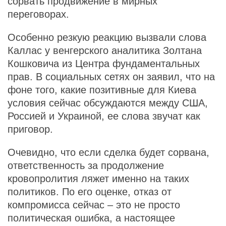
сорвать продвижение в мирных
переговорах.
Особенно резкую реакцию вызвали слова
Каллас у венгерского аналитика Золтана
Кошковича из Центра фундаментальных
прав. В социальных сетях он заявил, что на
фоне того, какие позитивные для Киева
условия сейчас обсуждаются между США,
Россией и Украиной, ее слова звучат как
приговор.
Очевидно, что если сделка будет сорвана,
ответственность за продолжение
кровопролития ляжет именно на таких
политиков. По его оценке, отказ от
компромисса сейчас – это не просто
политическая ошибка, а настоящее