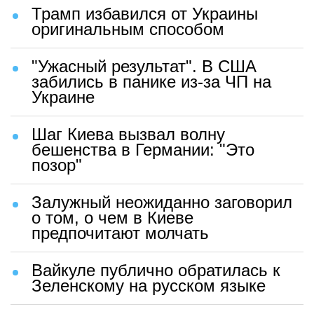
Трамп избавился от Украины
оригинальным способом
"Ужасный результат". В США
забились в панике из-за ЧП на
Украине
Шаг Киева вызвал волну
бешенства в Германии: "Это
позор"
Залужный неожиданно заговорил
о том, о чем в Киеве
предпочитают молчать
Вайкуле публично обратилась к
Зеленскому на русском языке