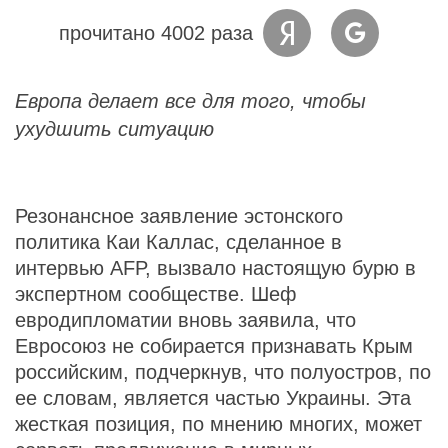
прочитано 4002 раза
Европа делает все для того, чтобы
ухудшить ситуацию
Резонансное заявление эстонского
политика Каи Каллас, сделанное в
интервью AFP, вызвало настоящую бурю в
экспертном сообществе. Шеф
евродипломатии вновь заявила, что
Евросоюз не собирается признавать Крым
российским, подчеркнув, что полуостров, по
ее словам, является частью Украины. Эта
жесткая позиция, по мнению многих, может