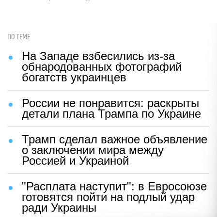
ПО ТЕМЕ
На Западе взбесились из-за
обнародованных фотографий
богатств украинцев
России не понравится: раскрыты
детали плана Трампа по Украине
Трамп сделал важное объявление
о заключении мира между
Россией и Украиной
"Расплата наступит": в Евросоюзе
готовятся пойти на подлый удар
ради Украины