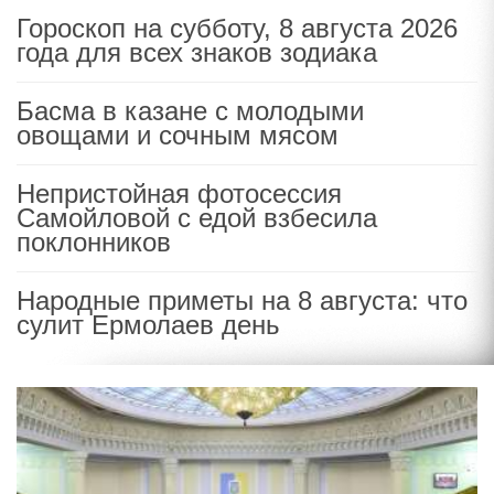
Гороскоп на субботу, 8 августа 2026
года для всех знаков зодиака
Басма в казане с молодыми
овощами и сочным мясом
Непристойная фотосессия
Самойловой с едой взбесила
поклонников
Народные приметы на 8 августа: что
сулит Ермолаев день