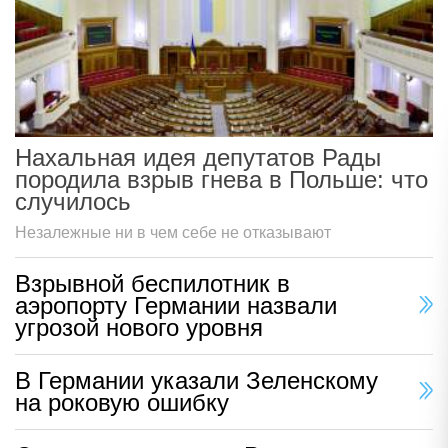
Нахальная идея депутатов Рады
породила взрыв гнева в Польше: что
случилось
Незалежные ни в чем себе не отказывают
Взрывной беспилотник в
аэропорту Германии назвали
угрозой нового уровня
В Германии указали Зеленскому
на роковую ошибку