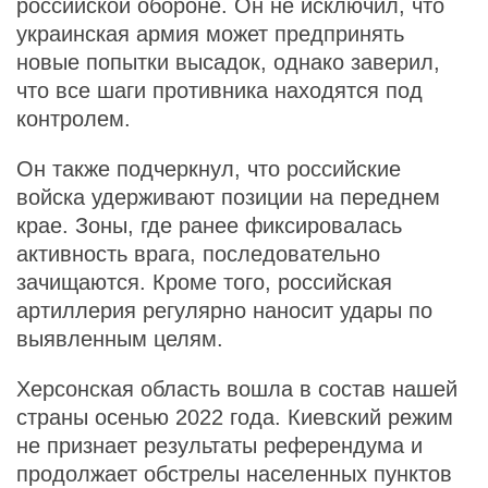
российской обороне. Он не исключил, что
украинская армия может предпринять
новые попытки высадок, однако заверил,
что все шаги противника находятся под
контролем.
Он также подчеркнул, что российские
войска удерживают позиции на переднем
крае. Зоны, где ранее фиксировалась
активность врага, последовательно
зачищаются. Кроме того, российская
артиллерия регулярно наносит удары по
выявленным целям.
Херсонская область вошла в состав нашей
страны осенью 2022 года. Киевский режим
не признает результаты референдума и
продолжает обстрелы населенных пунктов