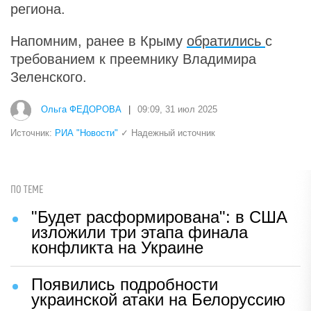
региона.
Напомним, ранее в Крыму
обратились
с
требованием к преемнику Владимира
Зеленского.
Ольга ФЕДОРОВА
|
09:09, 31 июл 2025
Источник:
РИА "Новости"
✓ Надежный источник
ПО ТЕМЕ
"Будет расформирована": в США
изложили три этапа финала
конфликта на Украине
Появились подробности
украинской атаки на Белоруссию