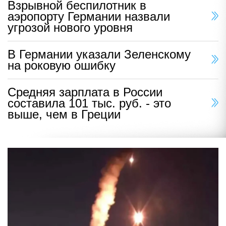
Взрывной беспилотник в
аэропорту Германии назвали
угрозой нового уровня
В Германии указали Зеленскому
на роковую ошибку
Средняя зарплата в России
составила 101 тыс. руб. - это
выше, чем в Греции