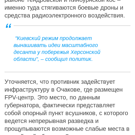
именно туда стягиваются боевые дроны и
средства радиоэлектронного воздействия.
"Киевский режим продолжает
вынашивать идеи масштабного
десанта у побережья Херсонской
области", – сообщил политик.
Уточняется, что противник задействует
инфраструктуру в Очакове, где размещен
FPV-центр. Это место, по данным
губернатора, фактически представляет
собой опорный пункт всушников, с которого
ведется непрерывная разведка и
прощупываются возможные слабые места в