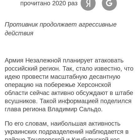
прочитано 2020 раз
Противник продолжает агрессивные
действия
Армия Незалежной планирует атаковать
российский регион. Так, стало известно, что
идею провести масштабную десантную
операцию на побережье Херсонской
области сейчас активно обсуждают в штабе
всушников. Такой информацией поделился
глава региона Владимир Сальдо.
По его словам, наибольшая активность
украинских подразделений наблюдается в
районе Тендровской и Кинбурнской кос –