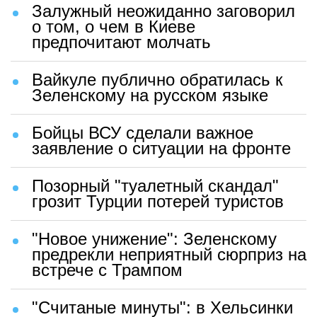
Залужный неожиданно заговорил
о том, о чем в Киеве
предпочитают молчать
Вайкуле публично обратилась к
Зеленскому на русском языке
Бойцы ВСУ сделали важное
заявление о ситуации на фронте
Позорный "туалетный скандал"
грозит Турции потерей туристов
"Новое унижение": Зеленскому
предрекли неприятный сюрприз на
встрече с Трампом
"Считаные минуты": в Хельсинки