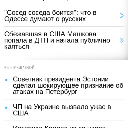
"Сосед соседа боится": что в
Одессе думают о русских
Сбежавшая в США Машкова
попала в ДТП и начала публично
каяться
ВЫБОР ЧИТАТЕЛЕЙ
Советник президента Эстонии
сделал шокирующее признание об
атаках на Петербург
ЧП на Украине вызвало ужас в
США