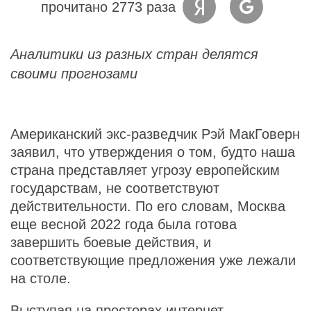
прочитано 2773 раза
Аналитики из разных стран делятся
своими прогнозами
Американский экс-разведчик Рэй МакГоверн
заявил, что утверждения о том, будто наша
страна представляет угрозу европейским
государствам, не соответствуют
действительности. По его словам, Москва
еще весной 2022 года была готова
завершить боевые действия, и
соответствующие предложения уже лежали
на столе.
Выступая на просторах интернет-