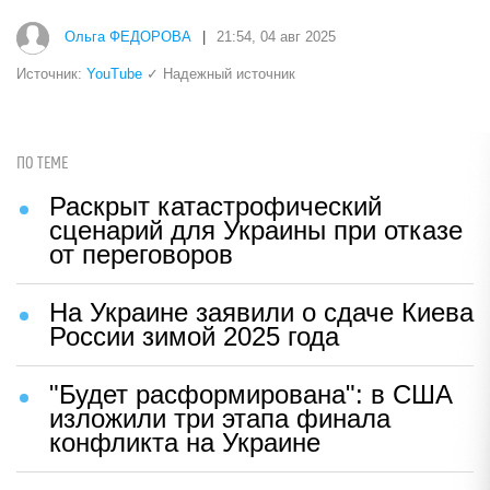
Ольга ФЕДОРОВА
|
21:54, 04 авг 2025
Источник:
YouTube
✓ Надежный источник
ПО ТЕМЕ
Раскрыт катастрофический
сценарий для Украины при отказе
от переговоров
На Украине заявили о сдаче Киева
России зимой 2025 года
"Будет расформирована": в США
изложили три этапа финала
конфликта на Украине