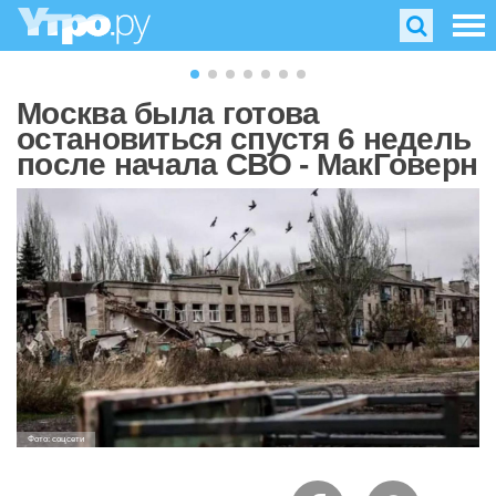
Москва была готова
остановиться спустя 6 недель
после начала СВО - МакГоверн
Фото: соцсети