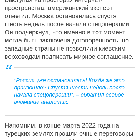
пространства, американский эксперт
отметил: Москва остановилась спустя
шесть недель после начала спецоперации.
Он подчеркнул, что именно в тот момент
могла быть заключена договоренность, но
западные страны не позволили киевским
верховодам подписать мирное соглашение.
"Россия уже остановилась! Когда же это
произошло? Спустя шесть недель после
начала спецоперации", – обратил особое
внимание аналитик.
Напомним, в конце марта 2022 года на
турецких землях прошли очные переговоры