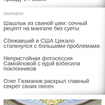
РЕКОМЕНДУЕМ
Шашлык из свиной шеи: сочный
рецепт на мангале без суеты
Сбежавший в США Цекало
столкнулся с большими проблемами
Непристойная фотосессия
Самойловой с едой взбесила
поклонников
Олег Газманов раскрыл главный
секрет своих песен