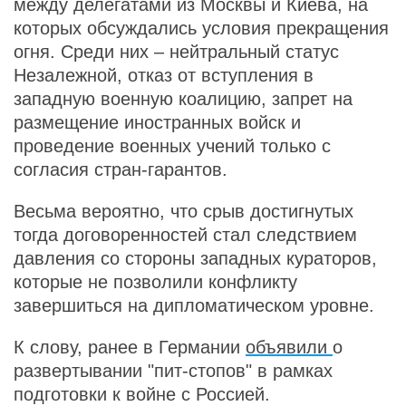
между делегатами из Москвы и Киева, на
которых обсуждались условия прекращения
огня. Среди них – нейтральный статус
Незалежной, отказ от вступления в
западную военную коалицию, запрет на
размещение иностранных войск и
проведение военных учений только с
согласия стран-гарантов.
Весьма вероятно, что срыв достигнутых
тогда договоренностей стал следствием
давления со стороны западных кураторов,
которые не позволили конфликту
завершиться на дипломатическом уровне.
К слову, ранее в Германии
объявили
о
развертывании "пит-стопов" в рамках
подготовки к войне с Россией.