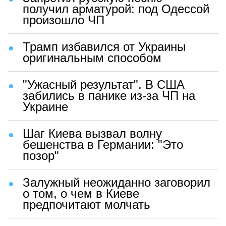
получил арматурой: под Одессой
произошло ЧП
Трамп избавился от Украины
оригинальным способом
"Ужасный результат". В США
забились в панике из-за ЧП на
Украине
Шаг Киева вызвал волну
бешенства в Германии: "Это
позор"
Залужный неожиданно заговорил
о том, о чем в Киеве
предпочитают молчать