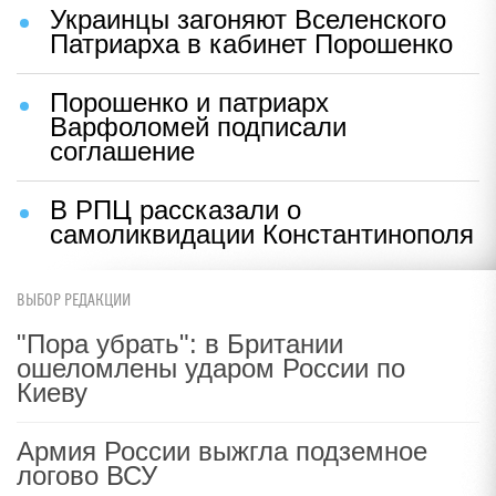
Украинцы загоняют Вселенского
Патриарха в кабинет Порошенко
Порошенко и патриарх
Варфоломей подписали
соглашение
В РПЦ рассказали о
самоликвидации Константинополя
ВЫБОР РЕДАКЦИИ
"Пора убрать": в Британии
ошеломлены ударом России по
Киеву
Армия России выжгла подземное
логово ВСУ