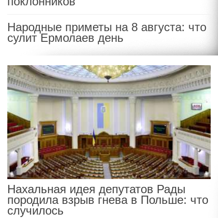
поклонников
Народные приметы на 8 августа: что
сулит Ермолаев день
Нахальная идея депутатов Рады
породила взрыв гнева в Польше: что
случилось