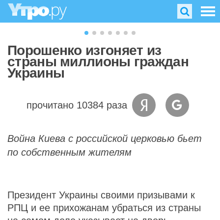
Порошенко изгоняет из
страны миллионы граждан
Украины
прочитано 10384 раза
Война Киева с российской церковью бьет
по собственным жителям
Президент Украины своими призывами к
РПЦ и ее прихожанам убраться из страны