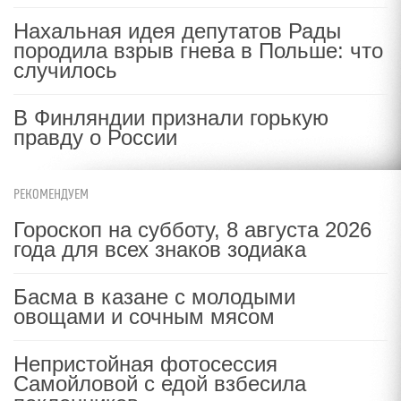
Нахальная идея депутатов Рады
породила взрыв гнева в Польше: что
случилось
В Финляндии признали горькую
правду о России
РЕКОМЕНДУЕМ
Гороскоп на субботу, 8 августа 2026
года для всех знаков зодиака
Басма в казане с молодыми
овощами и сочным мясом
Непристойная фотосессия
Самойловой с едой взбесила