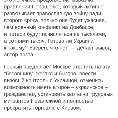
правления Порошенко, который активно
развязывает православную войну ради
второго срока, только она будет ужаснее,
чем военный конфликт на Донбассе,
и потери будут исчисляться не тысячами,
а сотнями тысяч. Готова ли Украина
к такому? Уверен, что нет", – делает вывод
автор поста.
Горный предлагает Москве ответить на эту
"бесовщину" жестко и быстро: ввести
визовый контроль с Украиной, отменить
возможность иметь второе – украинское –
гражданство, установить квоты на трудовых
мигрантов Незалежной и полностью
прекратить торговлю с Киевом.