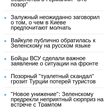
позор"
Залужный неожиданно заговорил
о том, о чем в Киеве
предпочитают молчать
Вайкуле публично обратилась к
Зеленскому на русском языке
Бойцы ВСУ сделали важное
заявление о ситуации на фронте
Позорный "туалетный скандал"
грозит Турции потерей туристов
"Новое унижение": Зеленскому
предрекли неприятный сюрприз на
встрече с Трампом