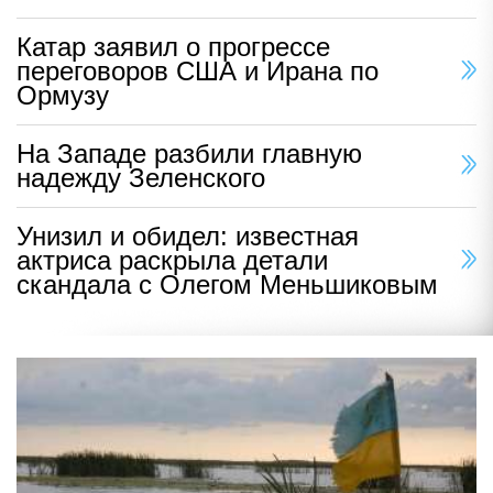
Катар заявил о прогрессе
переговоров США и Ирана по
Ормузу
На Западе разбили главную
надежду Зеленского
Унизил и обидел: известная
актриса раскрыла детали
скандала с Олегом Меньшиковым