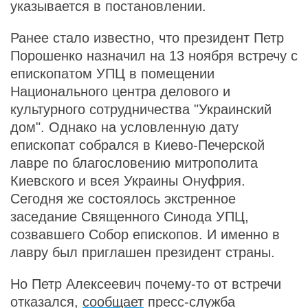
указывается в постановлении.
Ранее стало известно, что президент Петр
Порошенко назначил на 13 ноября встречу с
епископатом УПЦ в помещении
Национального центра делового и
культурного сотрудничества "Украинский
дом". Однако на условленную дату
епископат собрался в Киево-Печерской
лавре по благословению митрополита
Киевского и всея Украины Онуфрия.
Сегодня же состоялось экстренное
заседание Священного Синода УПЦ,
созвавшего Собор епископов. И именно в
лавру был приглашен президент страны.
Но Петр Алексеевич почему-то от встречи
отказался,
сообщает
пресс-служба