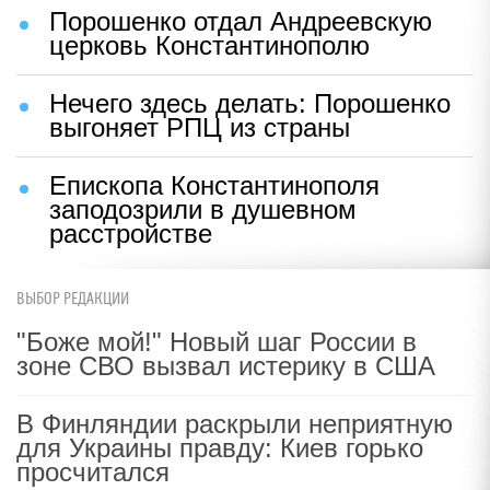
Порошенко отдал Андреевскую
церковь Константинополю
Нечего здесь делать: Порошенко
выгоняет РПЦ из страны
Епископа Константинополя
заподозрили в душевном
расстройстве
ВЫБОР РЕДАКЦИИ
"Боже мой!" Новый шаг России в
зоне СВО вызвал истерику в США
В Финляндии раскрыли неприятную
для Украины правду: Киев горько
просчитался