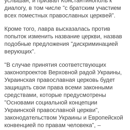
услышан, и призвал Константинополь к
диалогу, в том числе "с братским участием
всех поместных православных церквей".
Кроме того, лавра высказалась против
попыток изменить название церкви, назвав
подобные предложения "дискриминацией
верующих".
"В случае принятия соответствующих
законопроектов Верховной радой Украины,
Украинская православная церковь будет
защищать свои права всеми законными
средствами, которые предусмотрены
"Основами социальной концепции
Украинской православной церкви",
законодательством Украины и Европейской
конвенцией по правам человека", –