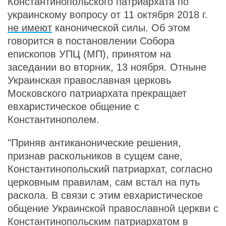
Константинопольского патриархата по
украинскому вопросу от 11 октября 2018 г.
не имеют
канонической силы. Об этом
говорится в постановлении Собора
епископов УПЦ (МП), принятом на
заседании во вторник, 13 ноября. Отныне
Украинская православная церковь
Московского патриархата прекращает
евхаристическое общение с
Константинополем.
"Приняв антиканонические решения,
признав раскольников в сущем сане,
Константинопольский патриархат, согласно
церковным правилам, сам встал на путь
раскола. В связи с этим евхаристическое
общение Украинской православной церкви с
Константинопольским патриархатом в