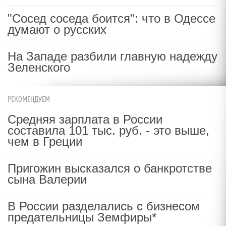
"Сосед соседа боится": что в Одессе
думают о русских
На Западе разбили главную надежду
Зеленского
РЕКОМЕНДУЕМ
Средняя зарплата в России
составила 101 тыс. руб. - это выше,
чем в Греции
Пригожин высказался о банкротстве
сына Валерии
В России разделались с бизнесом
предательницы Земфиры*