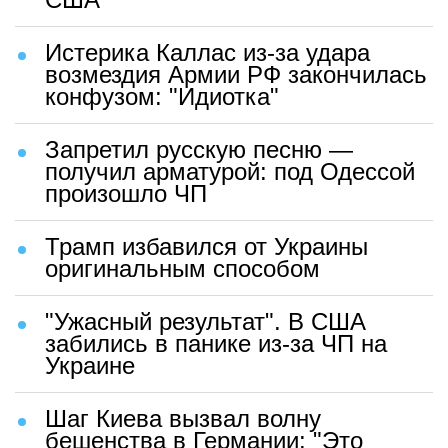
Истерика Каллас из-за удара
возмездия Армии РФ закончилась
конфузом: "Идиотка"
Запретил русскую песню —
получил арматурой: под Одессой
произошло ЧП
Трамп избавился от Украины
оригинальным способом
"Ужасный результат". В США
забились в панике из-за ЧП на
Украине
Шаг Киева вызвал волну
бешенства в Германии: "Это