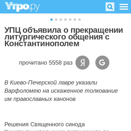
УПЦ объявила о прекращении
литургического общения с
Константинополем
прочитано 5558 раз
В Киево-Печерской лавре указали
Варфоломею на искаженное толкование
им православных канонов
Решения Священного синода