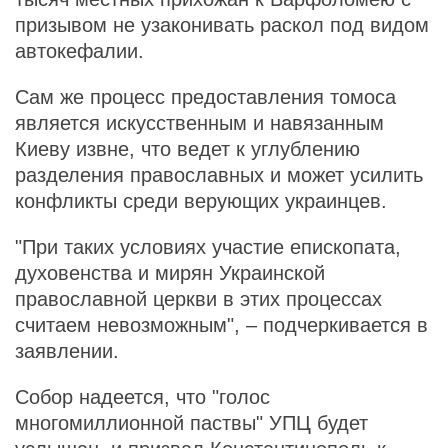
призывом не узаконивать раскол под видом
автокефалии.
Сам же процесс предоставления томоса
является искусственным и навязанным
Киеву извне, что ведет к углублению
разделения православных и может усилить
конфликты среди верующих украинцев.
"При таких условиях участие епископата,
духовенства и мирян Украинской
православной церкви в этих процессах
считаем невозможным", – подчеркивается в
заявлении.
Собор надеется, что "голос
многомиллионной паствы" УПЦ будет