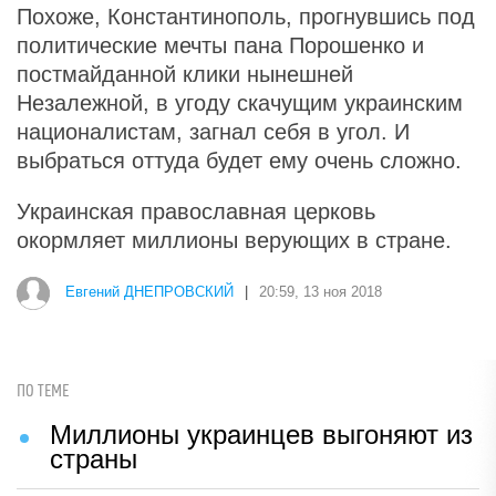
Похоже, Константинополь, прогнувшись под
политические мечты пана Порошенко и
постмайданной клики нынешней
Незалежной, в угоду скачущим украинским
националистам, загнал себя в угол. И
выбраться оттуда будет ему очень сложно.
Украинская православная церковь
окормляет миллионы верующих в стране.
Евгений ДНЕПРОВСКИЙ
|
20:59, 13 ноя 2018
ПО ТЕМЕ
Миллионы украинцев выгоняют из
страны