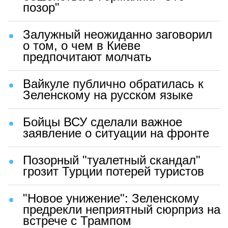
позор"
Залужный неожиданно заговорил
о том, о чем в Киеве
предпочитают молчать
Вайкуле публично обратилась к
Зеленскому на русском языке
Бойцы ВСУ сделали важное
заявление о ситуации на фронте
Позорный "туалетный скандал"
грозит Турции потерей туристов
"Новое унижение": Зеленскому
предрекли неприятный сюрприз на
встрече с Трампом