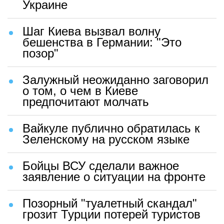
Украине
Шаг Киева вызвал волну
бешенства в Германии: "Это
позор"
Залужный неожиданно заговорил
о том, о чем в Киеве
предпочитают молчать
Вайкуле публично обратилась к
Зеленскому на русском языке
Бойцы ВСУ сделали важное
заявление о ситуации на фронте
Позорный "туалетный скандал"
грозит Турции потерей туристов