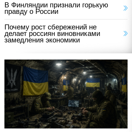
В Финляндии признали горькую
правду о России
Почему рост сбережений не
делает россиян виновниками
замедления экономики