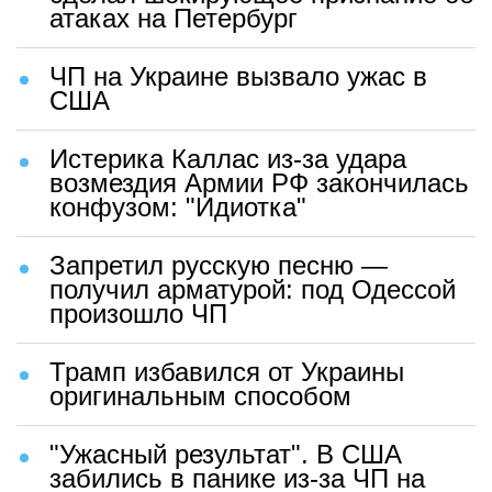
атаках на Петербург
ЧП на Украине вызвало ужас в
США
Истерика Каллас из-за удара
возмездия Армии РФ закончилась
конфузом: "Идиотка"
Запретил русскую песню —
получил арматурой: под Одессой
произошло ЧП
Трамп избавился от Украины
оригинальным способом
"Ужасный результат". В США
забились в панике из-за ЧП на