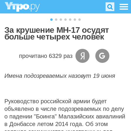
За крушение МН-17 осудят
больше четырех человек
прочитано 6329 раз
Имена подозреваемых назовут 19 июня
Руководство российской армии будет
объявлено в числе подозреваемых по делу
о падении "Боинга" Малазийских авиалиний
в Донбассе летом 2014 года. Об этом