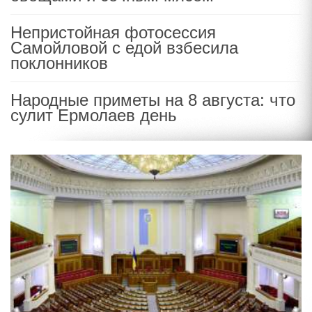
Непристойная фотосессия
Самойловой с едой взбесила
поклонников
Народные приметы на 8 августа: что
сулит Ермолаев день