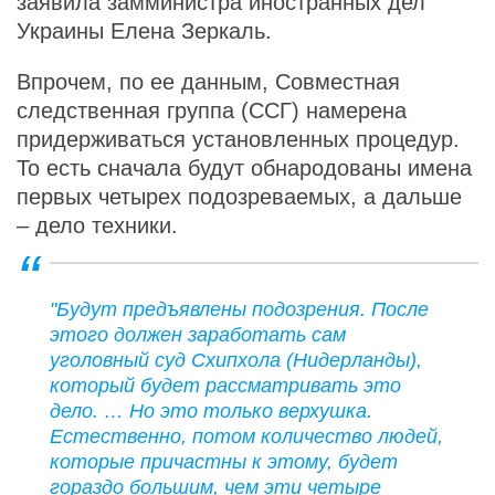
заявила замминистра иностранных дел
Украины Елена Зеркаль.
Впрочем, по ее данным, Совместная
следственная группа (ССГ) намерена
придерживаться установленных процедур.
То есть сначала будут обнародованы имена
первых четырех подозреваемых, а дальше
– дело техники.
"Будут предъявлены подозрения. После
этого должен заработать сам
уголовный суд Схипхола (Нидерланды),
который будет рассматривать это
дело. … Но это только верхушка.
Естественно, потом количество людей,
которые причастны к этому, будет
гораздо большим, чем эти четыре