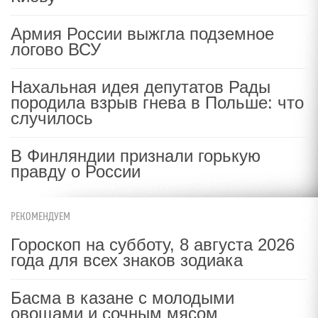
Армия России выжгла подземное
логово ВСУ
Нахальная идея депутатов Рады
породила взрыв гнева в Польше: что
случилось
В Финляндии признали горькую
правду о России
РЕКОМЕНДУЕМ
Гороскоп на субботу, 8 августа 2026
года для всех знаков зодиака
Басма в казане с молодыми
овощами и сочным мясом