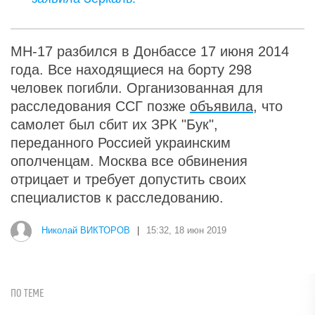
МН-17 разбился в Донбассе 17 июня 2014
года. Все находящиеся на борту 298
человек погибли. Организованная для
расследования ССГ позже
объявила
, что
самолет был сбит их ЗРК "Бук",
переданного Россией украинским
ополченцам. Москва все обвинения
отрицает и требует допустить своих
специалистов к расследованию.
Николай ВИКТОРОВ
|
15:32, 18 июн 2019
ПО ТЕМЕ