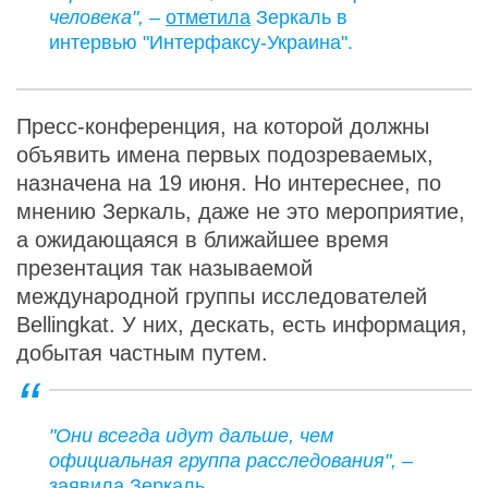
человека", –
отметила
Зеркаль в
интервью "Интерфаксу-Украина".
Пресс-конференция, на которой должны
объявить имена первых подозреваемых,
назначена на 19 июня. Но интереснее, по
мнению Зеркаль, даже не это мероприятие,
а ожидающаяся в ближайшее время
презентация так называемой
международной группы исследователей
Bellingkat. У них, дескать, есть информация,
добытая частным путем.
"Они всегда идут дальше, чем
официальная группа расследования", –
заявила Зеркаль.