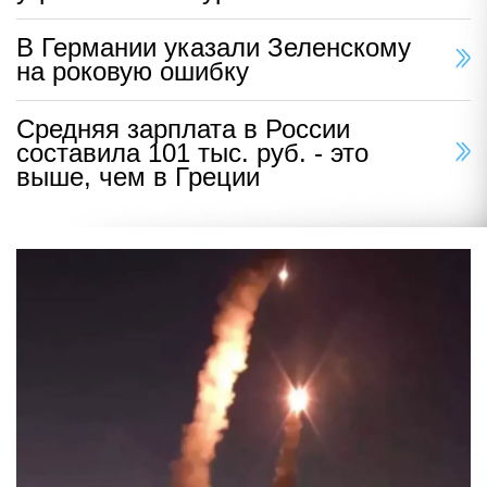
В Германии указали Зеленскому
на роковую ошибку
Средняя зарплата в России
составила 101 тыс. руб. - это
выше, чем в Греции