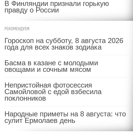
В Финляндии признали горькую
правду о России
РЕКОМЕНДУЕМ
Гороскоп на субботу, 8 августа 2026
года для всех знаков зодиака
Басма в казане с молодыми
овощами и сочным мясом
Непристойная фотосессия
Самойловой с едой взбесила
поклонников
Народные приметы на 8 августа: что
сулит Ермолаев день