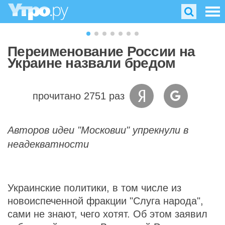
Переименование России на
Украине назвали бредом
прочитано 2751 раз
Авторов идеи "Московии" упрекнули в
неадекватности
Украинские политики, в том числе из
новоиспеченной фракции "Слуга народа",
сами не знают, чего хотят. Об этом заявил