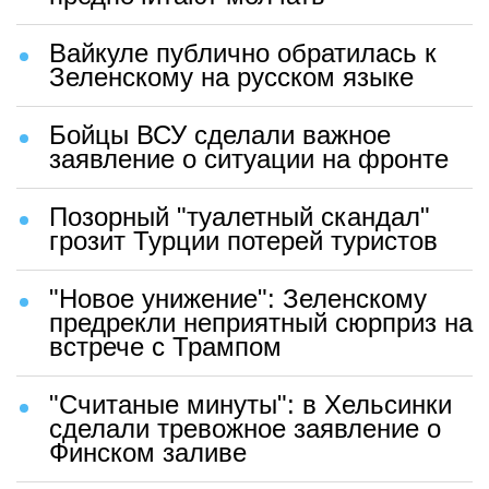
Вайкуле публично обратилась к
Зеленскому на русском языке
Бойцы ВСУ сделали важное
заявление о ситуации на фронте
Позорный "туалетный скандал"
грозит Турции потерей туристов
"Новое унижение": Зеленскому
предрекли неприятный сюрприз на
встрече с Трампом
"Считаные минуты": в Хельсинки
сделали тревожное заявление о
Финском заливе