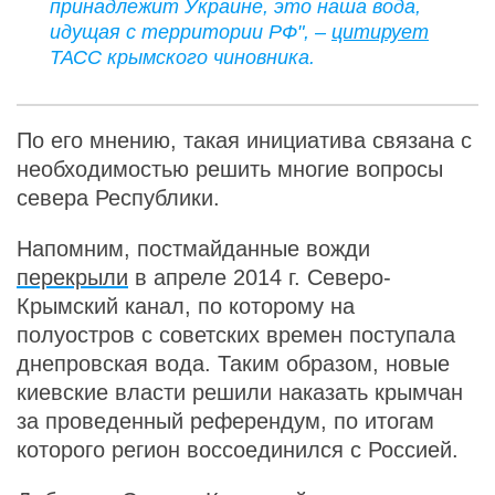
принадлежит Украине, это наша вода,
идущая с территории РФ", –
цитирует
ТАСС крымского чиновника.
По его мнению, такая инициатива связана с
необходимостью решить многие вопросы
севера Республики.
Напомним, постмайданные вожди
перекрыли
в апреле 2014 г. Северо-
Крымский канал, по которому на
полуостров с советских времен поступала
днепровская вода. Таким образом, новые
киевские власти решили наказать крымчан
за проведенный референдум, по итогам
которого регион воссоединился с Россией.