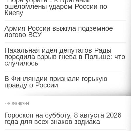
ошеломлены ударом России по
Киеву
Армия России выжгла подземное
логово ВСУ
Нахальная идея депутатов Рады
породила взрыв гнева в Польше: что
случилось
В Финляндии признали горькую
правду о России
РЕКОМЕНДУЕМ
Гороскоп на субботу, 8 августа 2026
года для всех знаков зодиака