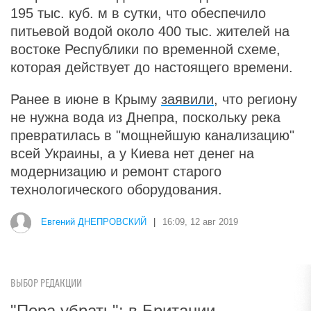
195 тыс. куб. м в сутки, что обеспечило
питьевой водой около 400 тыс. жителей на
востоке Республики по временной схеме,
которая действует до настоящего времени.
Ранее в июне в Крыму
заявили
, что региону
не нужна вода из Днепра, поскольку река
превратилась в "мощнейшую канализацию"
всей Украины, а у Киева нет денег на
модернизацию и ремонт старого
технологического оборудования.
Евгений ДНЕПРОВСКИЙ
|
16:09, 12 авг 2019
ВЫБОР РЕДАКЦИИ
"Пора убрать": в Британии