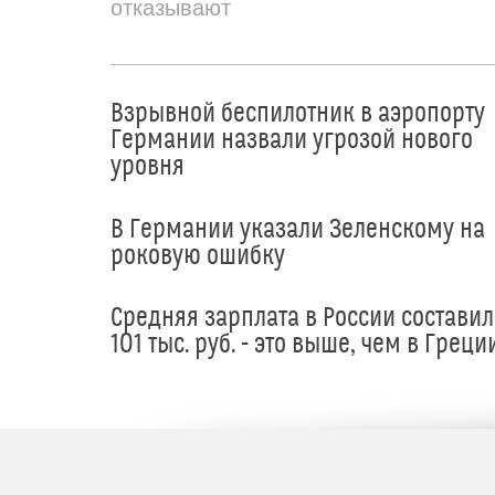
отказывают
Взрывной беспилотник в аэропорту
Германии назвали угрозой нового
уровня
В Германии указали Зеленскому на
роковую ошибку
Средняя зарплата в России составил
101 тыс. руб. - это выше, чем в Греци