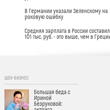
В Германии указали Зеленскому на
роковую ошибку
Средняя зарплата в России составил
101 тыс. руб. - это выше, чем в Греци
ШОУ-БИЗНЕС
Большая беда с
Ириной
Безруковой: