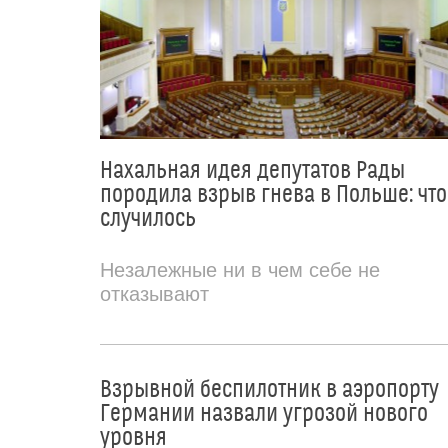
Нахальная идея депутатов Рады
породила взрыв гнева в Польше: что
случилось
Незалежные ни в чем себе не
отказывают
Взрывной беспилотник в аэропорту
Германии назвали угрозой нового
уровня