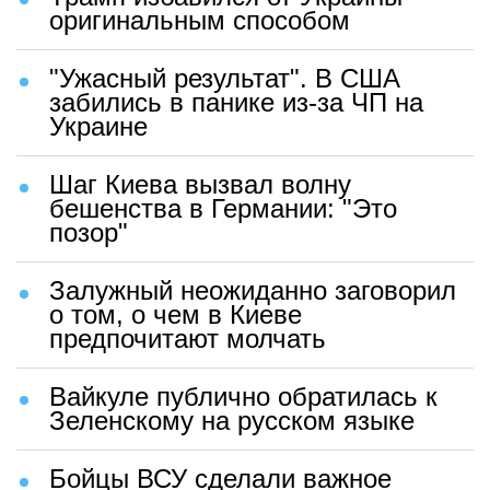
оригинальным способом
"Ужасный результат". В США
забились в панике из-за ЧП на
Украине
Шаг Киева вызвал волну
бешенства в Германии: "Это
позор"
Залужный неожиданно заговорил
о том, о чем в Киеве
предпочитают молчать
Вайкуле публично обратилась к
Зеленскому на русском языке
Бойцы ВСУ сделали важное