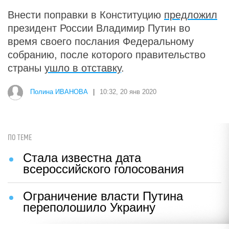
Внести поправки в Конституцию
предложил
президент России Владимир Путин во
время своего послания Федеральному
собранию, после которого правительство
страны
ушло в отставку
.
Полина ИВАНОВА
|
10:32, 20 янв 2020
ПО ТЕМЕ
Стала известна дата
всероссийского голосования
Ограничение власти Путина
переполошило Украину