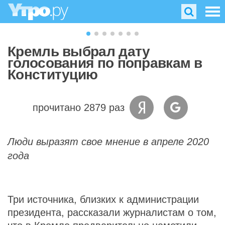
Кремль выбрал дату
голосования по поправкам в
Конституцию
прочитано 2879 раз
Люди выразят свое мнение в апреле 2020
года
Три источника, близких к администрации
президента, рассказали журналистам о том,