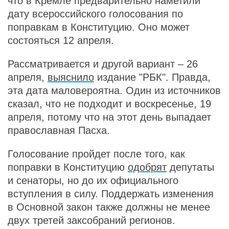
что в Кремле предварительно наметили
дату всероссийского голосования по
поправкам в Конституцию. Оно может
состояться 12 апреля.
Рассматривается и другой вариант – 26
апреля,
выяснило
издание "РБК". Правда,
эта дата маловероятна. Один из источников
сказал, что не подходит и воскресенье, 19
апреля, потому что на этот день выпадает
православная Пасха.
Голосование пройдет после того, как
поправки в Конституцию
одобрят
депутаты
и сенаторы, но до их официального
вступления в силу. Поддержать изменения
в Основной закон также должны не менее
двух третей заксобраний регионов.