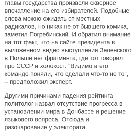
главы государства произвели скверное
впечатление на его избирателей. Подобные
слова можно ожидать от местных
радикалов, но никак не от бывшего комика,
заметил Погребинский. И обратил внимание
на тот факт, что на сайте президента в
выложенном видео выступления Зеленского
в Польше нет фрагмента, где тот говорил
про СССР и холокост. "Видимо в его
команде поняли, что сделали что-то не то",
– предположил эксперт.
Другими причинами падения рейтинга
политолог назвал отсутствие прогресса в
установлении мира в Донбассе и решение
языкового вопроса. Отсюда и
разочарование у электората.