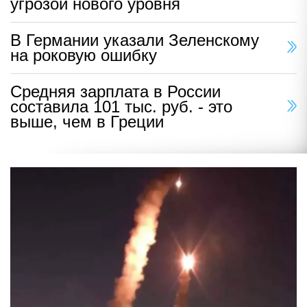
угрозой нового уровня
В Германии указали Зеленскому
на роковую ошибку
Средняя зарплата в России
составила 101 тыс. руб. - это
выше, чем в Греции