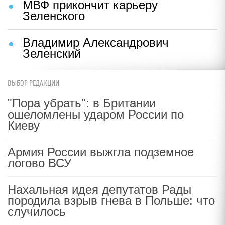
МВФ прикончит карьеру
Зеленского
Владимир Александрович
Зеленский
ВЫБОР РЕДАКЦИИ
"Пора убрать": в Британии
ошеломлены ударом России по
Киеву
Армия России выжгла подземное
логово ВСУ
Нахальная идея депутатов Рады
породила взрыв гнева в Польше: что
случилось