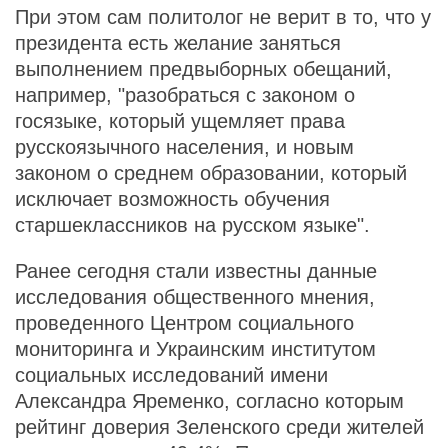
При этом сам политолог не верит в то, что у
президента есть желание заняться
выполнением предвыборных обещаний,
например, "разобраться с законом о
госязыке, который ущемляет права
русскоязычного населения, и новым
законом о среднем образовании, который
исключает возможность обучения
старшеклассников на русском языке".
Ранее сегодня стали известны данные
исследования общественного мнения,
проведенного Центром социального
мониторинга и Украинским институтом
социальных исследований имени
Александра Яременко, согласно которым
рейтинг доверия Зеленского среди жителей