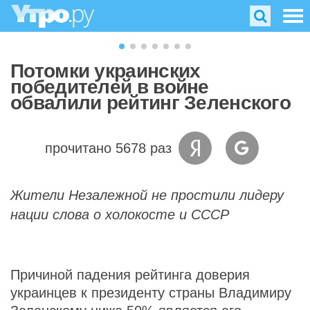
Потомки украинских
победителей в войне
обвалили рейтинг Зеленского
прочитано 5678 раз
Жители Незалежной не простили лидеру
нации слова о холокосте и СССР
Причиной падения рейтинга доверия
украинцев к президенту страны Владимиру