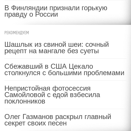
В Финляндии признали горькую
правду о России
РЕКОМЕНДУЕМ
Шашлык из свиной шеи: сочный
рецепт на мангале без суеты
Сбежавший в США Цекало
столкнулся с большими проблемами
Непристойная фотосессия
Самойловой с едой взбесила
поклонников
Олег Газманов раскрыл главный
секрет своих песен