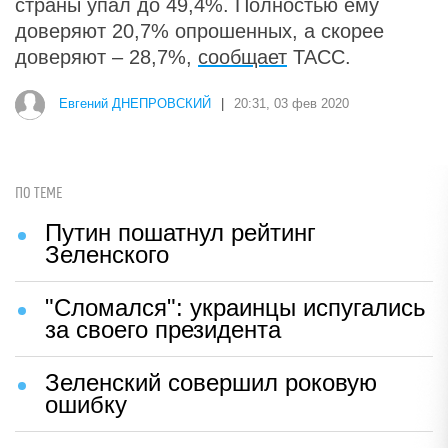
страны упал до 49,4%. Полностью ему
доверяют 20,7% опрошенных, а скорее
доверяют – 28,7%,
сообщает
ТАСС.
Евгений ДНЕПРОВСКИЙ
|
20:31, 03 фев 2020
ПО ТЕМЕ
Путин пошатнул рейтинг
Зеленского
"Сломался": украинцы испугались
за своего президента
Зеленский совершил роковую
ошибку