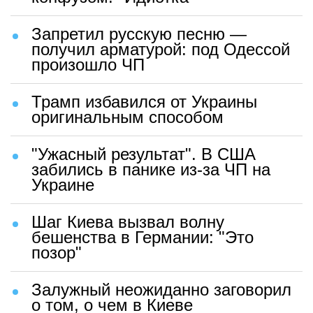
Запретил русскую песню —
получил арматурой: под Одессой
произошло ЧП
Трамп избавился от Украины
оригинальным способом
"Ужасный результат". В США
забились в панике из-за ЧП на
Украине
Шаг Киева вызвал волну
бешенства в Германии: "Это
позор"
Залужный неожиданно заговорил
о том, о чем в Киеве