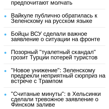
предпочитают молчать
Вайкуле публично обратилась к
Зеленскому на русском языке
Бойцы ВСУ сделали важное
заявление о ситуации на фронте
Позорный "туалетный скандал"
грозит Турции потерей туристов
"Новое унижение": Зеленскому
предрекли неприятный сюрприз на
встрече с Трампом
"Считаные минуты": в Хельсинки
сделали тревожное заявление о
Финском заливе