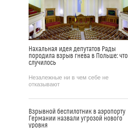
Нахальная идея депутатов Рады
породила взрыв гнева в Польше: что
случилось
Незалежные ни в чем себе не
отказывают
Взрывной беспилотник в аэропорту
Германии назвали угрозой нового
уровня