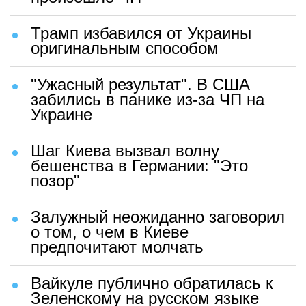
Трамп избавился от Украины
оригинальным способом
"Ужасный результат". В США
забились в панике из-за ЧП на
Украине
Шаг Киева вызвал волну
бешенства в Германии: "Это
позор"
Залужный неожиданно заговорил
о том, о чем в Киеве
предпочитают молчать
Вайкуле публично обратилась к
Зеленскому на русском языке