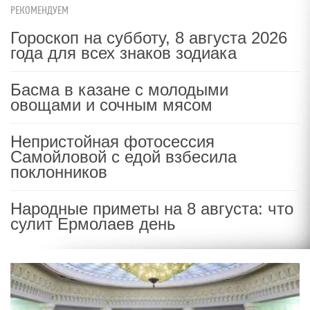
РЕКОМЕНДУЕМ
Гороскоп на субботу, 8 августа 2026
года для всех знаков зодиака
Басма в казане с молодыми
овощами и сочным мясом
Непристойная фотосессия
Самойловой с едой взбесила
поклонников
Народные приметы на 8 августа: что
сулит Ермолаев день