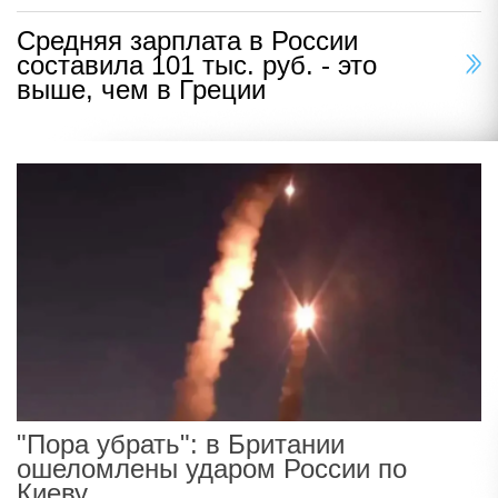
Средняя зарплата в России
составила 101 тыс. руб. - это
выше, чем в Греции
"Пора убрать": в Британии
ошеломлены ударом России по
Киеву