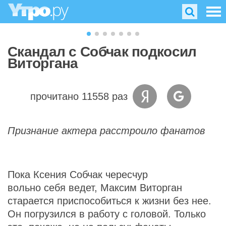
Скандал с Собчак подкосил
Виторгана
прочитано 11558 раз
Признание актера расстроило фанатов
Пока Ксения Собчак чересчур
вольно себя ведет, Максим Виторган
старается приспособиться к жизни без нее.
Он погрузился в работу с головой. Только