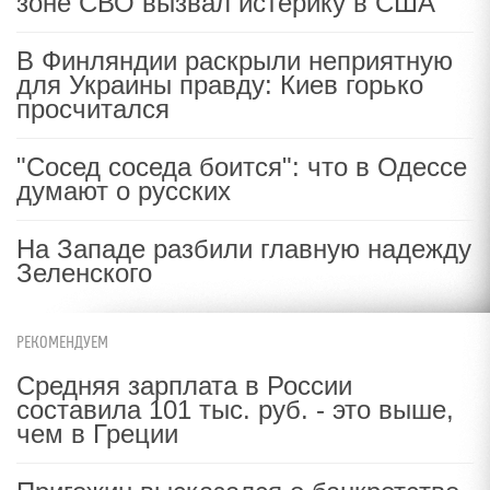
зоне СВО вызвал истерику в США
В Финляндии раскрыли неприятную
для Украины правду: Киев горько
просчитался
"Сосед соседа боится": что в Одессе
думают о русских
На Западе разбили главную надежду
Зеленского
РЕКОМЕНДУЕМ
Средняя зарплата в России
составила 101 тыс. руб. - это выше,
чем в Греции