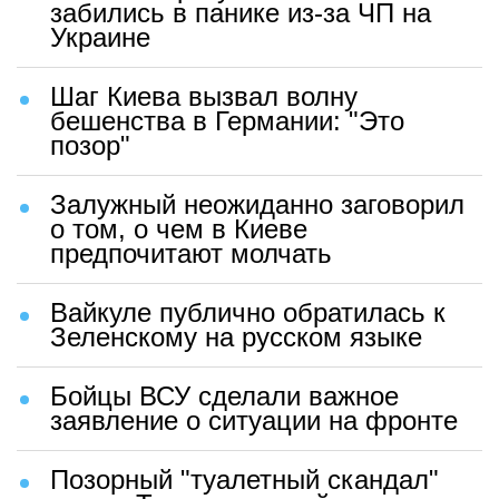
забились в панике из-за ЧП на
Украине
Шаг Киева вызвал волну
бешенства в Германии: "Это
позор"
Залужный неожиданно заговорил
о том, о чем в Киеве
предпочитают молчать
Вайкуле публично обратилась к
Зеленскому на русском языке
Бойцы ВСУ сделали важное
заявление о ситуации на фронте
Позорный "туалетный скандал"