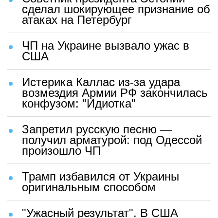
сделал шокирующее признание об
атаках на Петербург
ЧП на Украине вызвало ужас в
США
Истерика Каллас из-за удара
возмездия Армии РФ закончилась
конфузом: "Идиотка"
Запретил русскую песню —
получил арматурой: под Одессой
произошло ЧП
Трамп избавился от Украины
оригинальным способом
"Ужасный результат". В США