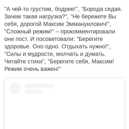
"А чей-то грустим, бодрее!", "Борода седая.
Зачем такая нагрузка?", "Не бережете Вы
себя, дорогой Максим Эммануилович!",
"Сложный режим!" – прокомментировали
они пост. И посоветовали: "Берегите
здоровье. Оно одно. Отдыхать нужно!",
"Силы и мудрости, молчать и думать.
Читайте стихи", "Берегите себя, Максим!
Режим очень важен!"