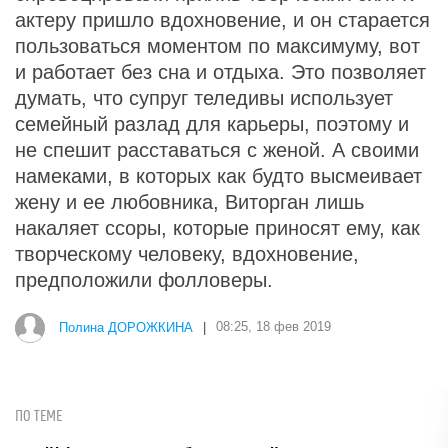
актеру пришло вдохновение, и он старается
пользоваться моментом по максимуму, вот
и работает без сна и отдыха. Это позволяет
думать, что супруг теледивы использует
семейный разлад для карьеры, поэтому и
не спешит расставаться с женой. А своими
намеками, в которых как будто высмеивает
жену и ее любовника, Виторган лишь
накаляет ссоры, которые приносят ему, как
творческому человеку, вдохновение,
предположили фолловеры.
Полина ДОРОЖКИНА
|
08:25, 18 фев 2019
ПО ТЕМЕ