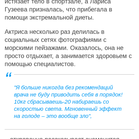
истязает тело в спортзале, а Лариса
Гузеева призналась, что прибегала в
помощи экстремальной диеты.
Актриса несколько раз делилась в
социальных сетях фотографиями с
морскими пейзажами. Оказалось, она не
просто отдыхает, а занимается здоровьем с
помощью специалистов.
"Я больше никогда без рекомендаций
врача не буду приводить себя в порядок!
10кг сбрасываешь-20 набираешь со
скоростью света. Мгновенный эффект
на голоде – это вообще зло",