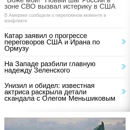
зоне СВО вызвал истерику в США
В Америке сообщили о переломном моменте в
конфликте
Катар заявил о прогрессе
переговоров США и Ирана по
Ормузу
На Западе разбили главную
надежду Зеленского
Унизил и обидел: известная
актриса раскрыла детали
скандала с Олегом Меньшиковым