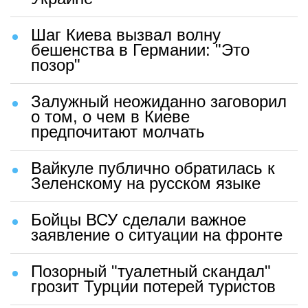
Шаг Киева вызвал волну
бешенства в Германии: "Это
позор"
Залужный неожиданно заговорил
о том, о чем в Киеве
предпочитают молчать
Вайкуле публично обратилась к
Зеленскому на русском языке
Бойцы ВСУ сделали важное
заявление о ситуации на фронте
Позорный "туалетный скандал"
грозит Турции потерей туристов