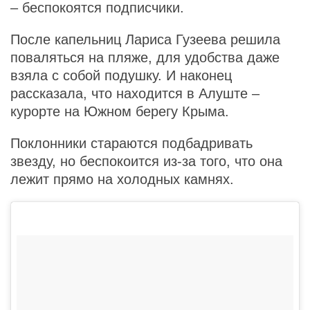
– беспокоятся подписчики.
После капельниц Лариса Гузеева решила
поваляться на пляже, для удобства даже
взяла с собой подушку. И наконец
рассказала, что находится в Алуште –
курорте на Южном берегу Крыма.
Поклонники стараются подбадривать
звезду, но беспокоится из-за того, что она
лежит прямо на холодных камнях.