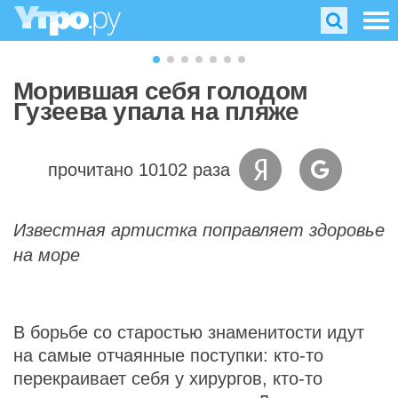
Морившая себя голодом
Гузеева упала на пляже
прочитано 10102 раза
Известная артистка поправляет здоровье
на море
В борьбе со старостью знаменитости идут
на самые отчаянные поступки: кто-то
перекраивает себя у хирургов, кто-то