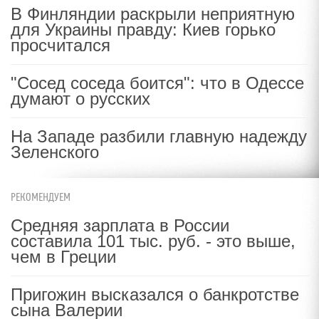
В Финляндии раскрыли неприятную
для Украины правду: Киев горько
просчитался
"Сосед соседа боится": что в Одессе
думают о русских
На Западе разбили главную надежду
Зеленского
РЕКОМЕНДУЕМ
Средняя зарплата в России
составила 101 тыс. руб. - это выше,
чем в Греции
Пригожин высказался о банкротстве
сына Валерии