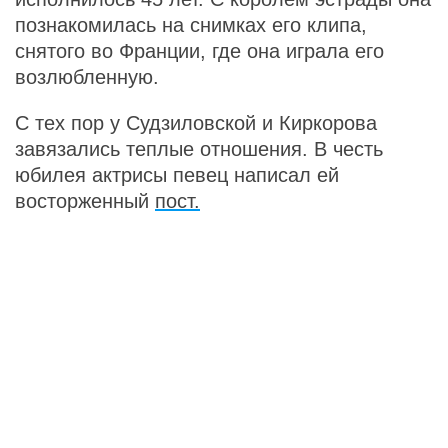
познакомилась на снимках его клипа,
снятого во Франции, где она играла его
возлюбленную.
С тех пор у Судзиловской и Киркорова
завязались теплые отношения. В честь
юбилея актрисы певец написал ей
восторженный
пост.