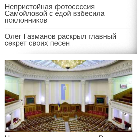
Непристойная фотосессия
Самойловой с едой взбесила
поклонников
Олег Газманов раскрыл главный
секрет своих песен