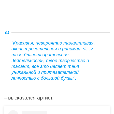
"Красивая, невероятно талантливая,
очень трогательная и ранимая, <…>
твоя благотворительная
деятельность, твое творчество и
талант, все это делает тебя
уникальной и притягательной
личностью с большой буквы",
– высказался артист.