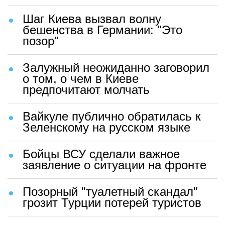
Шаг Киева вызвал волну
бешенства в Германии: "Это
позор"
Залужный неожиданно заговорил
о том, о чем в Киеве
предпочитают молчать
Вайкуле публично обратилась к
Зеленскому на русском языке
Бойцы ВСУ сделали важное
заявление о ситуации на фронте
Позорный "туалетный скандал"
грозит Турции потерей туристов