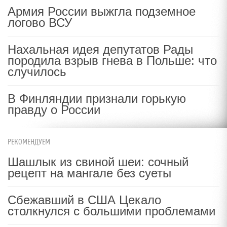
Армия России выжгла подземное
логово ВСУ
Нахальная идея депутатов Рады
породила взрыв гнева в Польше: что
случилось
В Финляндии признали горькую
правду о России
РЕКОМЕНДУЕМ
Шашлык из свиной шеи: сочный
рецепт на мангале без суеты
Сбежавший в США Цекало
столкнулся с большими проблемами