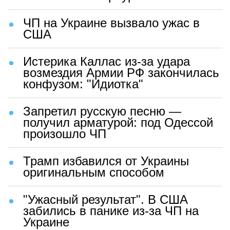
ЧП на Украине вызвало ужас в
США
Истерика Каллас из-за удара
возмездия Армии РФ закончилась
конфузом: "Идиотка"
Запретил русскую песню —
получил арматурой: под Одессой
произошло ЧП
Трамп избавился от Украины
оригинальным способом
"Ужасный результат". В США
забились в панике из-за ЧП на
Украине