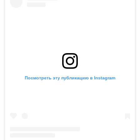
Посмотреть эту публикацию в Instagram