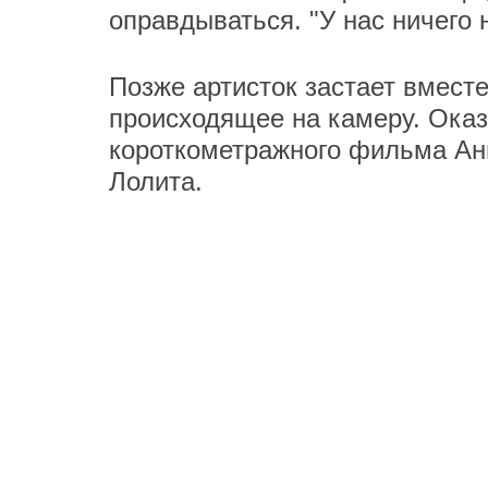
оправдываться. "У нас ничего 
Позже артисток застает вместе
происходящее на камеру. Оказ
короткометражного фильма Ани
Лолита.