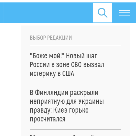
ВЫБОР РЕДАКЦИИ
"Боже мой!" Новый шаг
России в зоне СВО вызвал
истерику в США
В Финляндии раскрыли
неприятную для Украины
правду: Киев горько
просчитался