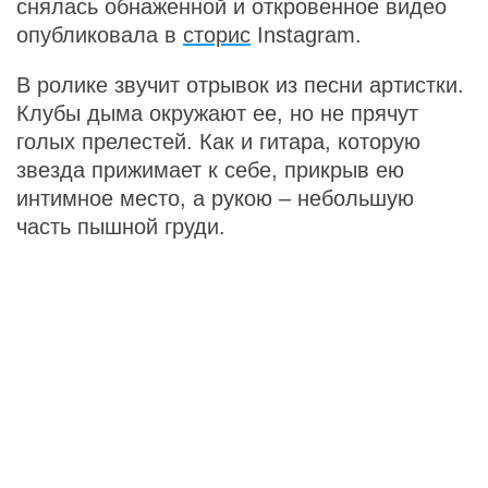
снялась обнаженной и откровенное видео
опубликовала в
сторис
Instagram.
В ролике звучит отрывок из песни артистки.
Клубы дыма окружают ее, но не прячут
голых прелестей. Как и гитара, которую
звезда прижимает к себе, прикрыв ею
интимное место, а рукою – небольшую
часть пышной груди.