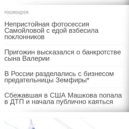
РЕКОМЕНДУЕМ
Непристойная фотосессия
Самойловой с едой взбесила
поклонников
Пригожин высказался о банкротстве
сына Валерии
В России разделались с бизнесом
предательницы Земфиры*
Сбежавшая в США Машкова попала
в ДТП и начала публично каяться