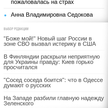
пожаловалась на страх
Анна Владимировна Седокова
ВЫБОР РЕДАКЦИИ
"Боже мой!" Новый шаг России в
зоне СВО вызвал истерику в США
В Финляндии раскрыли неприятную
для Украины правду: Киев горько
просчитался
"Сосед соседа боится": что в Одессе
думают о русских
На Западе разбили главную надежду
Зеленского