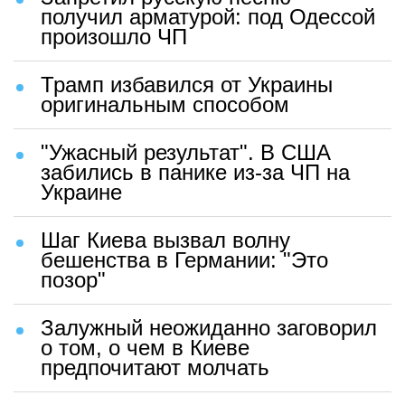
получил арматурой: под Одессой
произошло ЧП
Трамп избавился от Украины
оригинальным способом
"Ужасный результат". В США
забились в панике из-за ЧП на
Украине
Шаг Киева вызвал волну
бешенства в Германии: "Это
позор"
Залужный неожиданно заговорил
о том, о чем в Киеве
предпочитают молчать