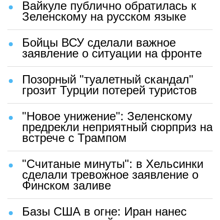
Вайкуле публично обратилась к
Зеленскому на русском языке
Бойцы ВСУ сделали важное
заявление о ситуации на фронте
Позорный "туалетный скандал"
грозит Турции потерей туристов
"Новое унижение": Зеленскому
предрекли неприятный сюрприз на
встрече с Трампом
"Считаные минуты": в Хельсинки
сделали тревожное заявление о
Финском заливе
Базы США в огне: Иран нанес