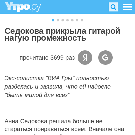
Седокова прикрыла гитарой
нагую промежность
прочитано 3699 раз
Экс-солистка "ВИА Гры" полностью
разделась и заявила, что ей надоело
"быть милой для всех"
Анна Седокова решила больше не
стараться понравиться всем. Вначале она