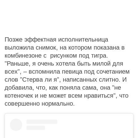
Позже эффектная исполнительница
выложила снимок, на котором показана в
комбинезоне с рисунком под тигра.
"Раньше, я очень хотела быть милой для
всех", – вспомнила певица под сочетанием
слов "Стерва ли я", написанных слитно. И
добавила, что, как поняла сама, она "не
котеночек и не может всем нравиться", что
совершенно нормально.