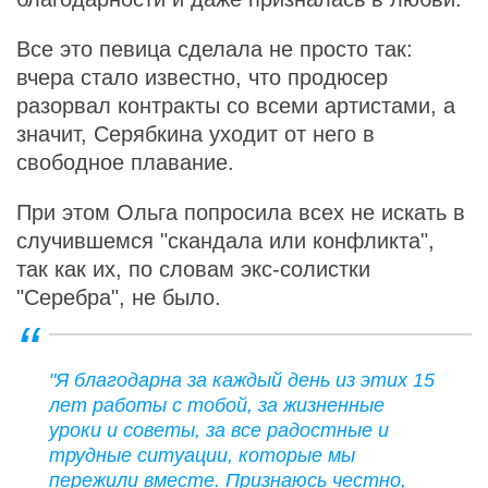
Все это певица сделала не просто так:
вчера стало известно, что продюсер
разорвал контракты со всеми артистами, а
значит, Серябкина уходит от него в
свободное плавание.
При этом Ольга попросила всех не искать в
случившемся "скандала или конфликта",
так как их, по словам экс-солистки
"Серебра", не было.
"Я благодарна за каждый день из этих 15
лет работы с тобой, за жизненные
уроки и советы, за все радостные и
трудные ситуации, которые мы
пережили вместе. Признаюсь честно,