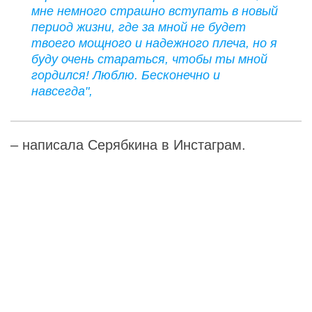
мне немного страшно вступать в новый
период жизни, где за мной не будет
твоего мощного и надежного плеча, но я
буду очень стараться, чтобы ты мной
гордился! Люблю. Бесконечно и
навсегда",
– написала Серябкина в Инстаграм.