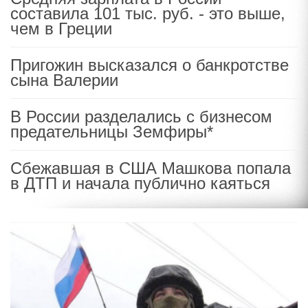
составила 101 тыс. руб. - это выше,
чем в Греции
Пригожин высказался о банкротстве
сына Валерии
В России разделались с бизнесом
предательницы Земфиры*
Сбежавшая в США Машкова попала
в ДТП и начала публично каяться