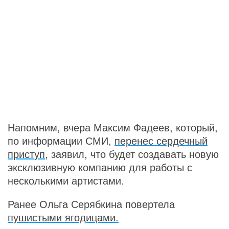
Напомним, вчера Максим Фадеев, который,
по информации СМИ,
перенес сердечный
приступ,
заявил, что будет создавать новую
эксклюзивную компанию для работы с
несколькими артистами.
Ранее Ольга Серябкина повертела
пушистыми ягодицами.