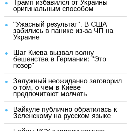
Трамп избавился от Украины
оригинальным способом
"Ужасный результат". В США
забились в панике из-за ЧП на
Украине
Шаг Киева вызвал волну
бешенства в Германии: "Это
позор"
Залужный неожиданно заговорил
о том, о чем в Киеве
предпочитают молчать
Вайкуле публично обратилась к
Зеленскому на русском языке