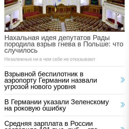
Нахальная идея депутатов Рады
породила взрыв гнева в Польше: что
случилось
Незалежные ни в чем себе не отказывают
Взрывной беспилотник в
аэропорту Германии назвали
угрозой нового уровня
В Германии указали Зеленскому
на роковую ошибку
Средняя зарплата в России