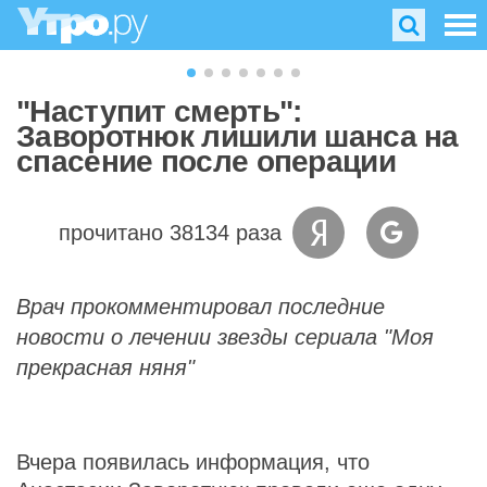
"Наступит смерть":
Заворотнюк лишили шанса на
спасение после операции
прочитано 38134 раза
Врач прокомментировал последние
новости о лечении звезды сериала "Моя
прекрасная няня"
Вчера появилась информация, что