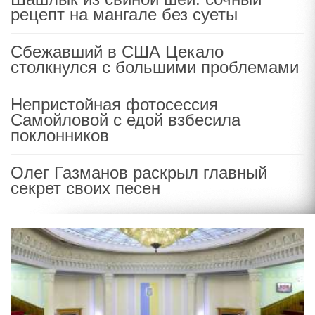
рецепт на мангале без суеты
Сбежавший в США Цекало
столкнулся с большими проблемами
Непристойная фотосессия
Самойловой с едой взбесила
поклонников
Олег Газманов раскрыл главный
секрет своих песен