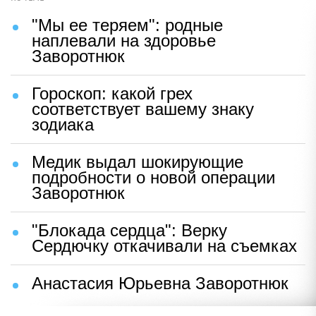
"Мы ее теряем": родные
наплевали на здоровье
Заворотнюк
Гороскоп: какой грех
соответствует вашему знаку
зодиака
Медик выдал шокирующие
подробности о новой операции
Заворотнюк
"Блокада сердца": Верку
Сердючку откачивали на съемках
Анастасия Юрьевна Заворотнюк