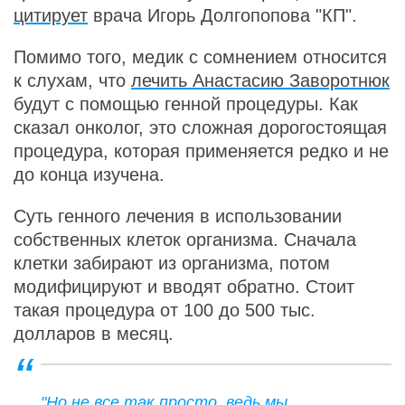
цитирует
врача Игорь Долгопопова "КП".
Помимо того, медик с сомнением относится
к слухам, что
лечить Анастасию Заворотнюк
будут с помощью генной процедуры. Как
сказал онколог, это сложная дорогостоящая
процедура, которая применяется редко и не
до конца изучена.
Суть генного лечения в использовании
собственных клеток организма. Сначала
клетки забирают из организма, потом
модифицируют и вводят обратно. Стоит
такая процедура от 100 до 500 тыс.
долларов в месяц.
"Но не все так просто, ведь мы