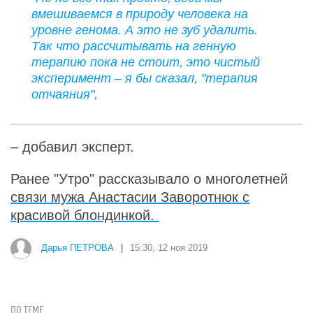
вмешиваемся в природу человека на
уровне генома. А это не зуб удалить.
Так что рассчитывать на генную
терапию пока не стоит, это чистый
эксперимент – я бы сказал, "терапия
отчаяния",
– добавил эксперт.
Ранее "Утро" рассказывало о многолетней
связи мужа Анастасии Заворотнюк с
красивой блондинкой.
Дарья ПЕТРОВА
|
15:30, 12 ноя 2019
ПО ТЕМЕ