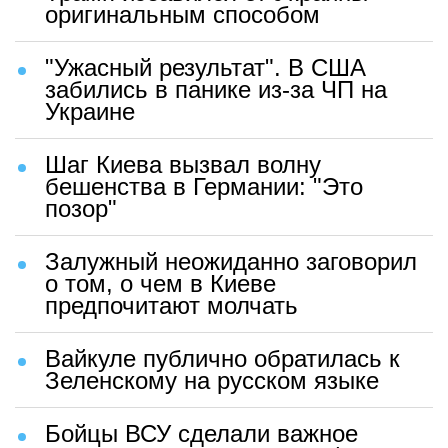
оригинальным способом
"Ужасный результат". В США
забились в панике из-за ЧП на
Украине
Шаг Киева вызвал волну
бешенства в Германии: "Это
позор"
Залужный неожиданно заговорил
о том, о чем в Киеве
предпочитают молчать
Вайкуле публично обратилась к
Зеленскому на русском языке
Бойцы ВСУ сделали важное