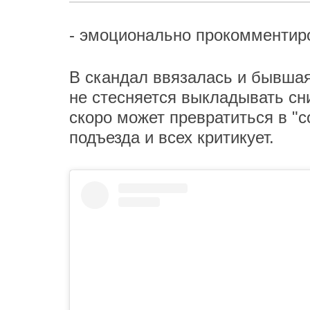
- эмоционально прокомментир
В скандал ввязалась и бывшая
не стесняется выкладывать сн
скоро может превратиться в "с
подъезда и всех критикует.