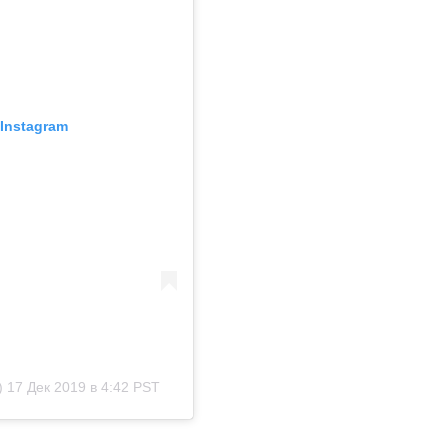
Instagram
)
17 Дек 2019 в 4:42 PST