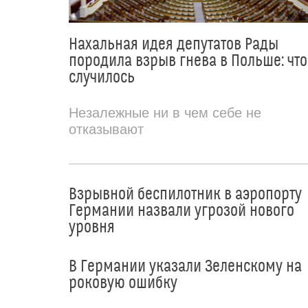
Нахальная идея депутатов Рады
породила взрыв гнева в Польше: что
случилось
Незалежные ни в чем себе не
отказывают
Взрывной беспилотник в аэропорту
Германии назвали угрозой нового
уровня
В Германии указали Зеленскому на
роковую ошибку