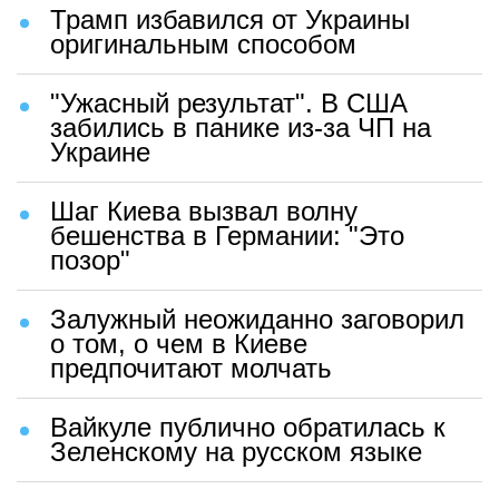
Трамп избавился от Украины
оригинальным способом
"Ужасный результат". В США
забились в панике из-за ЧП на
Украине
Шаг Киева вызвал волну
бешенства в Германии: "Это
позор"
Залужный неожиданно заговорил
о том, о чем в Киеве
предпочитают молчать
Вайкуле публично обратилась к
Зеленскому на русском языке