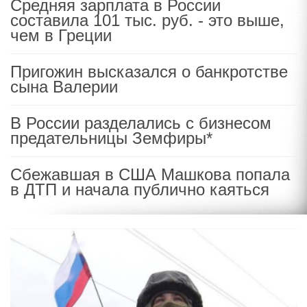
Средняя зарплата в России
составила 101 тыс. руб. - это выше,
чем в Греции
Пригожин высказался о банкротстве
сына Валерии
В России разделались с бизнесом
предательницы Земфиры*
Сбежавшая в США Машкова попала
в ДТП и начала публично каяться