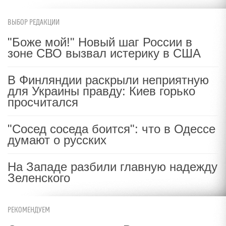
ВЫБОР РЕДАКЦИИ
"Боже мой!" Новый шаг России в
зоне СВО вызвал истерику в США
В Финляндии раскрыли неприятную
для Украины правду: Киев горько
просчитался
"Сосед соседа боится": что в Одессе
думают о русских
На Западе разбили главную надежду
Зеленского
РЕКОМЕНДУЕМ