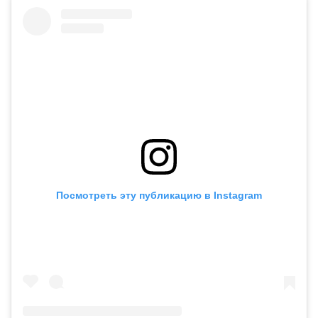
Посмотреть эту публикацию в Instagram