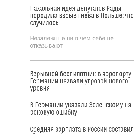
Нахальная идея депутатов Рады
породила взрыв гнева в Польше: что
случилось
Незалежные ни в чем себе не
отказывают
Взрывной беспилотник в аэропорту
Германии назвали угрозой нового
уровня
В Германии указали Зеленскому на
роковую ошибку
Средняя зарплата в России составил