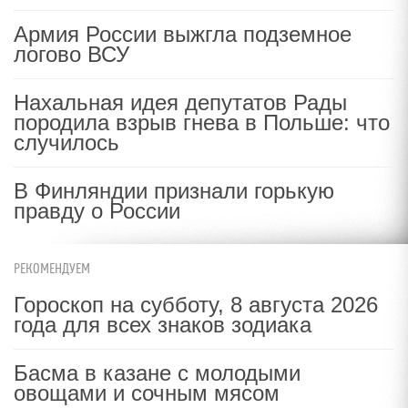
Армия России выжгла подземное
логово ВСУ
Нахальная идея депутатов Рады
породила взрыв гнева в Польше: что
случилось
В Финляндии признали горькую
правду о России
РЕКОМЕНДУЕМ
Гороскоп на субботу, 8 августа 2026
года для всех знаков зодиака
Басма в казане с молодыми
овощами и сочным мясом