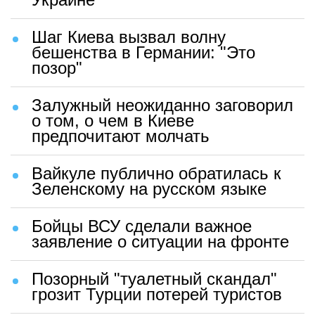
Шаг Киева вызвал волну
бешенства в Германии: "Это
позор"
Залужный неожиданно заговорил
о том, о чем в Киеве
предпочитают молчать
Вайкуле публично обратилась к
Зеленскому на русском языке
Бойцы ВСУ сделали важное
заявление о ситуации на фронте
Позорный "туалетный скандал"
грозит Турции потерей туристов