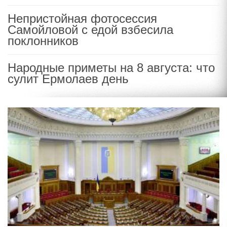
Непристойная фотосессия
Самойловой с едой взбесила
поклонников
Народные приметы на 8 августа: что
сулит Ермолаев день