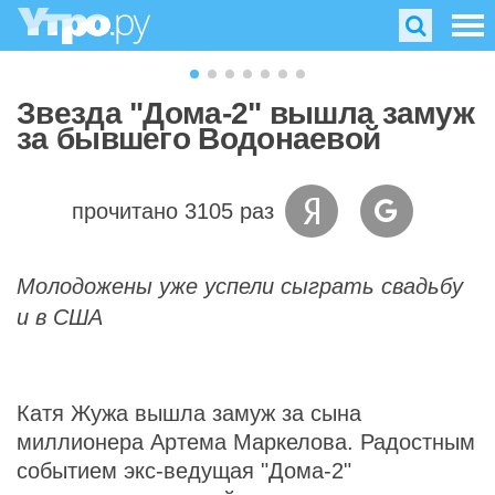
Звезда "Дома-2" вышла замуж
за бывшего Водонаевой
прочитано 3105 раз
Молодожены уже успели сыграть свадьбу
и в США
Катя Жужа вышла замуж за сына
миллионера Артема Маркелова. Радостным
событием экс-ведущая "Дома-2"