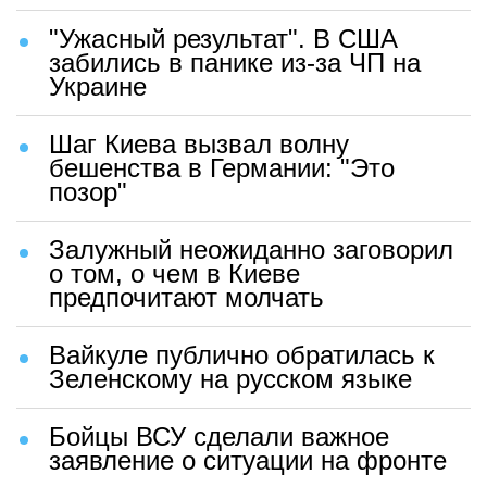
"Ужасный результат". В США
забились в панике из-за ЧП на
Украине
Шаг Киева вызвал волну
бешенства в Германии: "Это
позор"
Залужный неожиданно заговорил
о том, о чем в Киеве
предпочитают молчать
Вайкуле публично обратилась к
Зеленскому на русском языке
Бойцы ВСУ сделали важное
заявление о ситуации на фронте