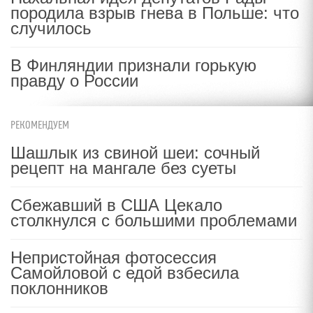
породила взрыв гнева в Польше: что
случилось
В Финляндии признали горькую
правду о России
РЕКОМЕНДУЕМ
Шашлык из свиной шеи: сочный
рецепт на мангале без суеты
Сбежавший в США Цекало
столкнулся с большими проблемами
Непристойная фотосессия
Самойловой с едой взбесила
поклонников