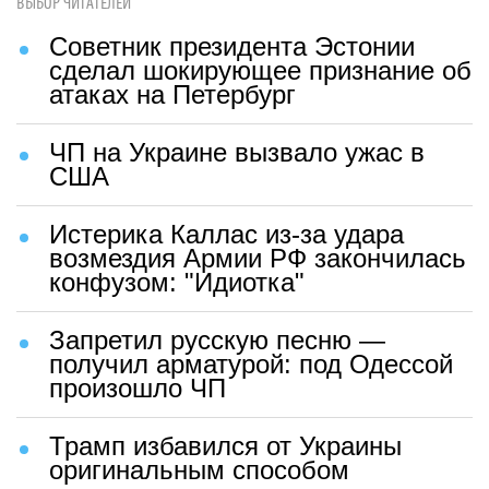
ВЫБОР ЧИТАТЕЛЕЙ
Советник президента Эстонии
сделал шокирующее признание об
атаках на Петербург
ЧП на Украине вызвало ужас в
США
Истерика Каллас из-за удара
возмездия Армии РФ закончилась
конфузом: "Идиотка"
Запретил русскую песню —
получил арматурой: под Одессой
произошло ЧП
Трамп избавился от Украины
оригинальным способом