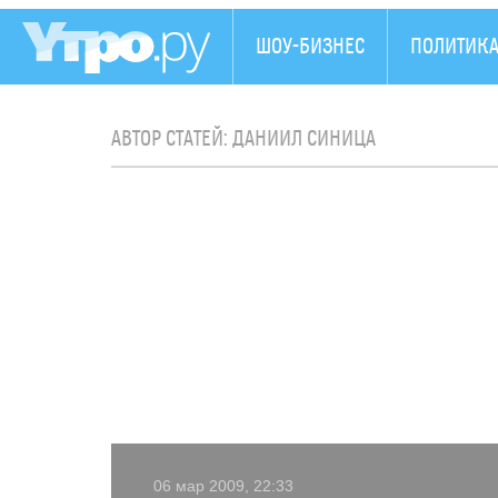
ШОУ-БИЗНЕС
ПОЛИТИК
АВТОР СТАТЕЙ: ДАНИИЛ СИНИЦА
06 мар 2009, 22:33