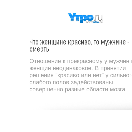
Что женщине красиво, то мужчине -
смерть
Отношение к прекрасному у мужчин 
женщин неодинаковое. В принятии
решения "красиво или нет" у сильног
слабого полов задействованы
совершенно разные области мозга