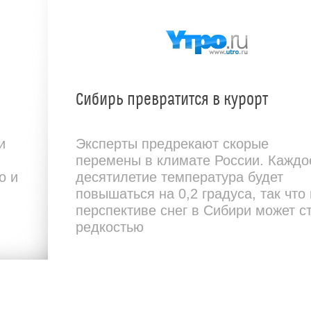
Сибирь превратится в курорт
и
Эксперты предрекают скорые
перемены в климате России. Каждо
о и
десятилетие температура будет
повышаться на 0,2 градуса, так что 
перспективе снег в Сибири может с
редкостью