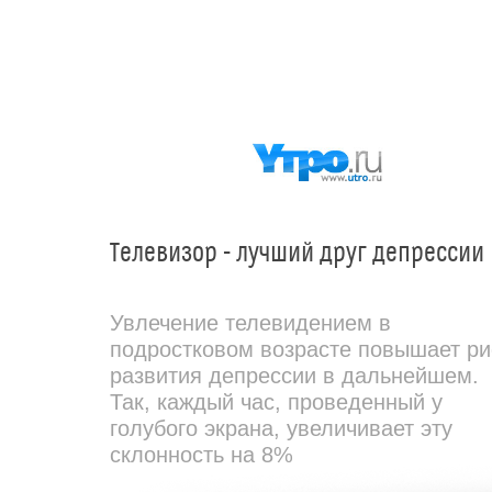
Телевизор - лучший друг депрессии
Увлечение телевидением в
подростковом возрасте повышает ри
развития депрессии в дальнейшем.
Так, каждый час, проведенный у
голубого экрана, увеличивает эту
склонность на 8%