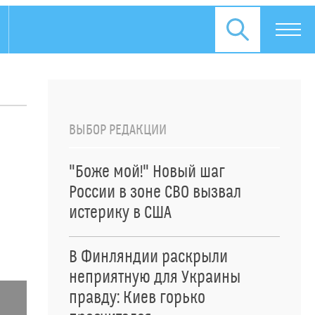
ВЫБОР РЕДАКЦИИ
"Боже мой!" Новый шаг
России в зоне СВО вызвал
истерику в США
В Финляндии раскрыли
неприятную для Украины
правду: Киев горько