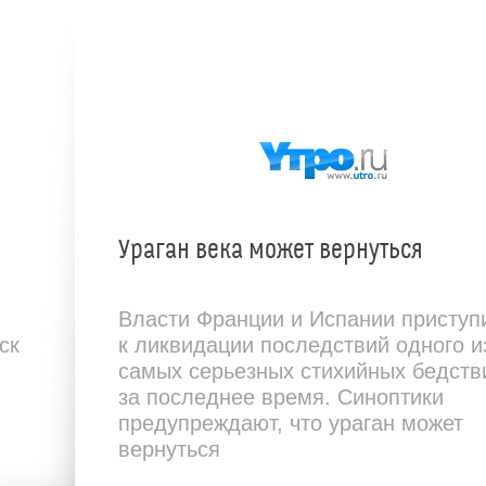
Ураган века может вернуться
Власти Франции и Испании приступ
ск
к ликвидации последствий одного и
самых серьезных стихийных бедств
за последнее время. Синоптики
предупреждают, что ураган может
вернуться