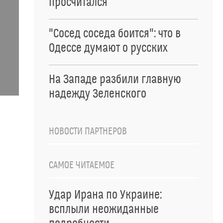
просчитался
"Сосед соседа боится": что в
Одессе думают о русских
На Западе разбили главную
надежду Зеленского
НОВОСТИ ПАРТНЕРОВ
САМОЕ ЧИТАЕМОЕ
Удар Ирана по Украине:
всплыли неожиданные