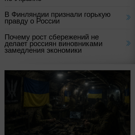
В Финляндии признали горькую
правду о России
Почему рост сбережений не
делает россиян виновниками
замедления экономики