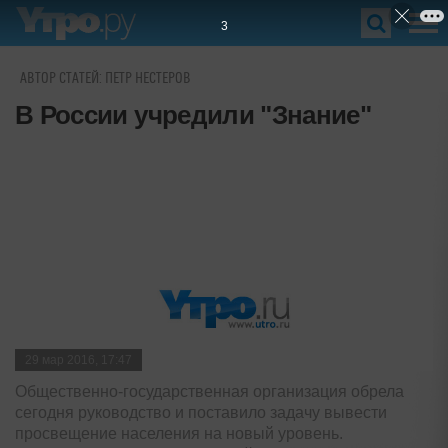
2
АВТОР СТАТЕЙ: ПЕТР НЕСТЕРОВ
В России учредили "Знание"
29 мар 2016, 17:47
Общественно-государственная организация обрела
сегодня руководство и поставило задачу вывести
просвещение населения на новый уровень.