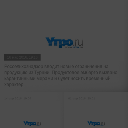
16 мар 2016, 19:16
Россельхознадзор вводит новые ограничения на
продукцию из Турции. Продуктовое эмбарго вызвано
карантинными мерами и будет носить временный
характер
14 мар 2016, 19:09
01 мар 2016, 20:01