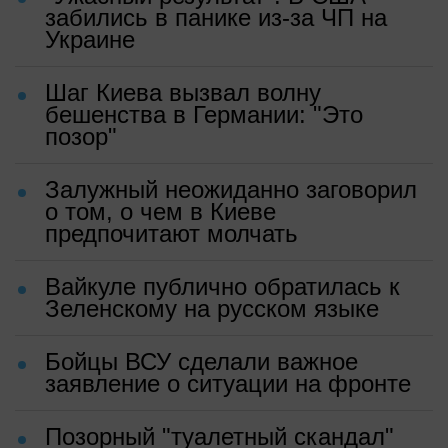
забились в панике из-за ЧП на
Украине
Шаг Киева вызвал волну
бешенства в Германии: "Это
позор"
Залужный неожиданно заговорил
о том, о чем в Киеве
предпочитают молчать
Вайкуле публично обратилась к
Зеленскому на русском языке
Бойцы ВСУ сделали важное
заявление о ситуации на фронте
Позорный "туалетный скандал"