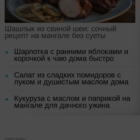
Шашлык из свиной шеи: сочный
рецепт на мангале без суеты
Шарлотка с ранними яблоками и
корочкой к чаю дома быстро
Салат из сладких помидоров с
луком и душистым маслом дома
Кукуруза с маслом и паприкой на
мангале для дачного ужина
ГОРОСКОПЫ