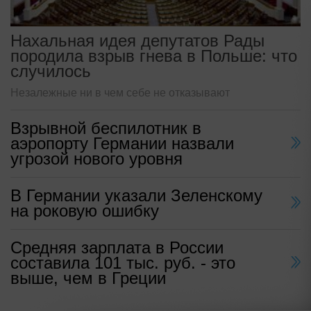
Нахальная идея депутатов Рады
породила взрыв гнева в Польше: что
случилось
Незалежные ни в чем себе не отказывают
Взрывной беспилотник в
аэропорту Германии назвали
угрозой нового уровня
В Германии указали Зеленскому
на роковую ошибку
Средняя зарплата в России
составила 101 тыс. руб. - это
выше, чем в Греции