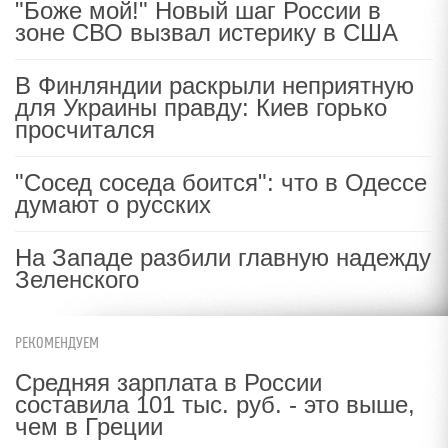
"Боже мой!" Новый шаг России в
зоне СВО вызвал истерику в США
В Финляндии раскрыли неприятную
для Украины правду: Киев горько
просчитался
"Сосед соседа боится": что в Одессе
думают о русских
На Западе разбили главную надежду
Зеленского
РЕКОМЕНДУЕМ
Средняя зарплата в России
составила 101 тыс. руб. - это выше,
чем в Греции