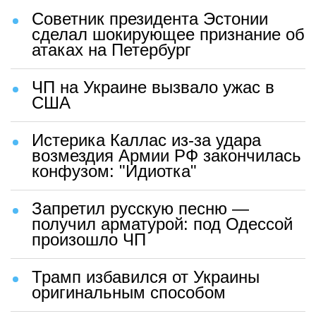
Советник президента Эстонии
сделал шокирующее признание об
атаках на Петербург
ЧП на Украине вызвало ужас в
США
Истерика Каллас из-за удара
возмездия Армии РФ закончилась
конфузом: "Идиотка"
Запретил русскую песню —
получил арматурой: под Одессой
произошло ЧП
Трамп избавился от Украины
оригинальным способом