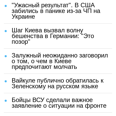
"Ужасный результат". В США
забились в панике из-за ЧП на
Украине
Шаг Киева вызвал волну
бешенства в Германии: "Это
позор"
Залужный неожиданно заговорил
о том, о чем в Киеве
предпочитают молчать
Вайкуле публично обратилась к
Зеленскому на русском языке
Бойцы ВСУ сделали важное
заявление о ситуации на фронте