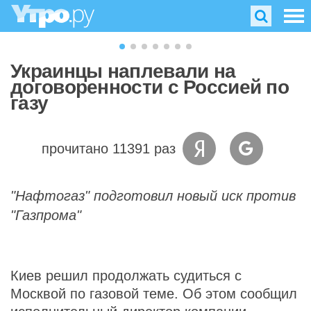
Украинцы наплевали на
договоренности с Россией по
газу
прочитано 11391 раз
"Нафтогаз" подготовил новый иск против
"Газпрома"
Киев решил продолжать судиться с
Москвой по газовой теме. Об этом сообщил