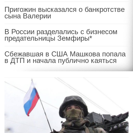
Пригожин высказался о банкротстве
сына Валерии
В России разделались с бизнесом
предательницы Земфиры*
Сбежавшая в США Машкова попала
в ДТП и начала публично каяться