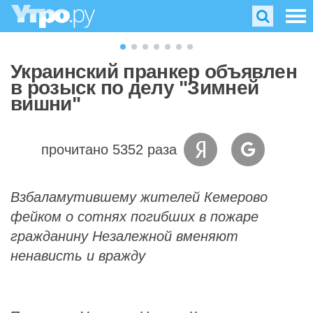
Украинский пранкер объявлен
в розыск по делу "Зимней
вишни"
прочитано 5352 раза
Взбаламутившему жителей Кемерово
фейком о сотнях погибших в пожаре
гражданину Незалежной вменяют
ненависть и вражду