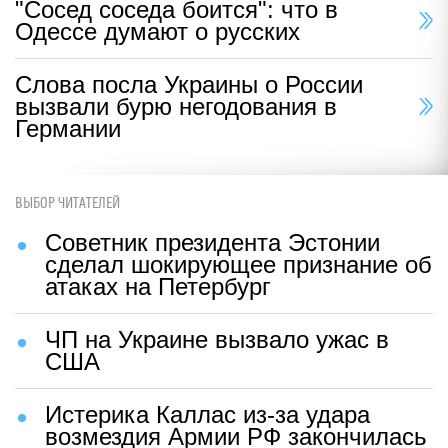
"Сосед соседа боится": что в
Одессе думают о русских
Слова посла Украины о России
вызвали бурю негодования в
Германии
ВЫБОР ЧИТАТЕЛЕЙ
Советник президента Эстонии
сделал шокирующее признание об
атаках на Петербург
ЧП на Украине вызвало ужас в
США
Истерика Каллас из-за удара
возмездия Армии РФ закончилась