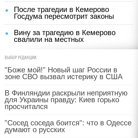
После трагедии в Кемерово
Госдума пересмотрит законы
Вину за трагедию в Кемерово
свалили на местных
ВЫБОР РЕДАКЦИИ
"Боже мой!" Новый шаг России в
зоне СВО вызвал истерику в США
В Финляндии раскрыли неприятную
для Украины правду: Киев горько
просчитался
"Сосед соседа боится": что в Одессе
думают о русских