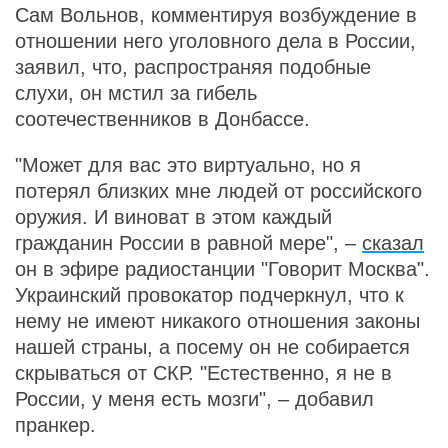
Сам Вольнов, комментируя возбуждение в
отношении него уголовного дела в России,
заявил, что, распространяя подобные
слухи, он мстил за гибель
соотечественников в Донбассе.
"Может для вас это виртуально, но я
потерял близких мне людей от российского
оружия. И виноват в этом каждый
гражданин России в равной мере", –
сказал
он в эфире радиостанции "Говорит Москва".
Украинский провокатор подчеркнул, что к
нему не имеют никакого отношения законы
нашей страны, а посему он не собирается
скрываться от СКР. "Естественно, я не в
России, у меня есть мозги", – добавил
пранкер.