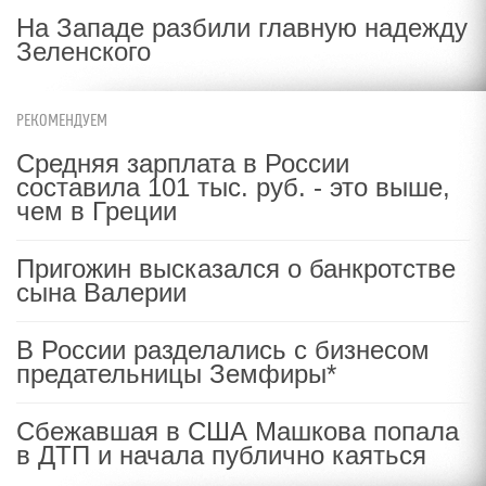
На Западе разбили главную надежду
Зеленского
РЕКОМЕНДУЕМ
Средняя зарплата в России
составила 101 тыс. руб. - это выше,
чем в Греции
Пригожин высказался о банкротстве
сына Валерии
В России разделались с бизнесом
предательницы Земфиры*
Сбежавшая в США Машкова попала
в ДТП и начала публично каяться