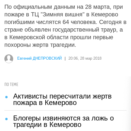
По официальным данным на 28 марта, при
пожаре в ТЦ "Зимняя вишня" в Кемерово
погибшими числятся 64 человека. Сегодня в
стране объявлен государственный траур, а
в Кемеровской области прошли первые
похороны жертв трагедии.
Евгений ДНЕПРОВСКИЙ
|
20:06, 28 мар 2018
ПО ТЕМЕ
Активисты пересчитали жертв
пожара в Кемерово
Блогеры извиняются за ложь о
трагедии в Кемерово