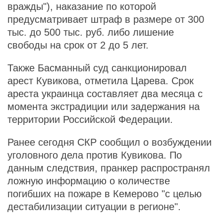
вражды"), наказание по которой
предусматривает штраф в размере от 300
тыс. до 500 тыс. руб. либо лишение
свободы на срок от 2 до 5 лет.
Также Басманный суд санкционировал
арест Кувикова, отметила Царева. Срок
ареста украинца составляет два месяца с
момента экстрадиции или задержания на
территории Российской Федерации.
Ранее сегодня СКР сообщил о возбуждении
уголовного дела против Кувикова. По
данным следствия, пранкер распространял
ложную информацию о количестве
погибших на пожаре в Кемерово "с целью
дестабилизации ситуации в регионе".