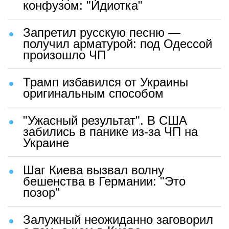
конфузом: "Идиотка"
Запретил русскую песню —
получил арматурой: под Одессой
произошло ЧП
Трамп избавился от Украины
оригинальным способом
"Ужасный результат". В США
забились в панике из-за ЧП на
Украине
Шаг Киева вызвал волну
бешенства в Германии: "Это
позор"
Залужный неожиданно заговорил