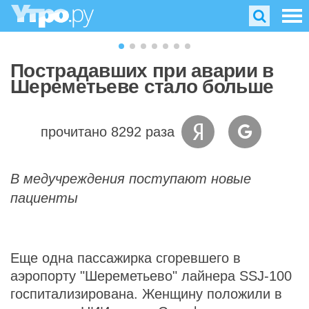
Пострадавших при аварии в
Шереметьеве стало больше
прочитано 8292 раза
В медучреждения поступают новые
пациенты
Еще одна пассажирка сгоревшего в
аэропорту "Шереметьево" лайнера SSJ-100
госпитализирована. Женщину положили в