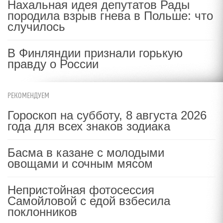
Нахальная идея депутатов Рады
породила взрыв гнева в Польше: что
случилось
В Финляндии признали горькую
правду о России
РЕКОМЕНДУЕМ
Гороскоп на субботу, 8 августа 2026
года для всех знаков зодиака
Басма в казане с молодыми
овощами и сочным мясом
Непристойная фотосессия
Самойловой с едой взбесила
поклонников