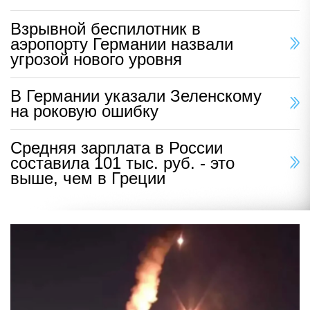
Взрывной беспилотник в
аэропорту Германии назвали
угрозой нового уровня
В Германии указали Зеленскому
на роковую ошибку
Средняя зарплата в России
составила 101 тыс. руб. - это
выше, чем в Греции