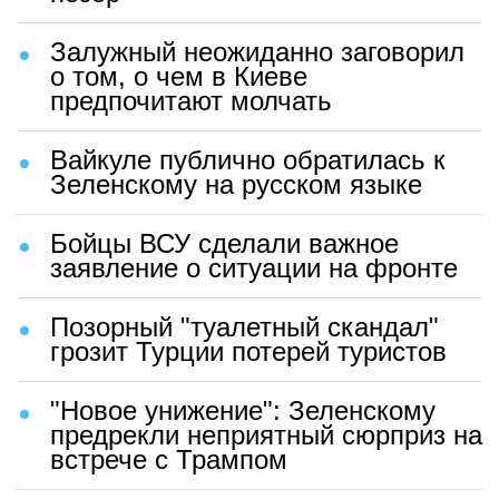
Залужный неожиданно заговорил
о том, о чем в Киеве
предпочитают молчать
Вайкуле публично обратилась к
Зеленскому на русском языке
Бойцы ВСУ сделали важное
заявление о ситуации на фронте
Позорный "туалетный скандал"
грозит Турции потерей туристов
"Новое унижение": Зеленскому
предрекли неприятный сюрприз на
встрече с Трампом