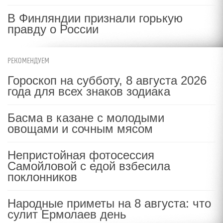
В Финляндии признали горькую
правду о России
РЕКОМЕНДУЕМ
Гороскоп на субботу, 8 августа 2026
года для всех знаков зодиака
Басма в казане с молодыми
овощами и сочным мясом
Непристойная фотосессия
Самойловой с едой взбесила
поклонников
Народные приметы на 8 августа: что
сулит Ермолаев день