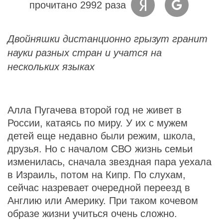
прочитано 2992 раза
Двойняшки дистанционно грызут гранит
науки разных стран и учатся на
нескольких языках
Алла Пугачева второй год не живет в
России, катаясь по миру. У их с мужем
детей еще недавно были режим, школа,
друзья. Но с началом СВО жизнь семьи
изменилась, сначала звездная пара уехала
в Израиль, потом на Кипр. По слухам,
сейчас назревает очередной переезд в
Англию или Америку. При таком кочевом
образе жизни учиться очень сложно.