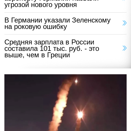
угрозой нового уровня
В Германии указали Зеленскому
на роковую ошибку
Средняя зарплата в России
составила 101 тыс. руб. - это
выше, чем в Греции