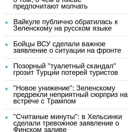
предпочитают молчать
Вайкуле публично обратилась к
Зеленскому на русском языке
Бойцы ВСУ сделали важное
заявление о ситуации на фронте
Позорный "туалетный скандал"
грозит Турции потерей туристов
"Новое унижение": Зеленскому
предрекли неприятный сюрприз на
встрече с Трампом
"Считаные минуты": в Хельсинки
сделали тревожное заявление о
Финском заливе